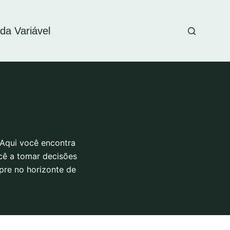
da Variável
 Aqui você encontra
ocê a tomar decisões
pre no horizonte de