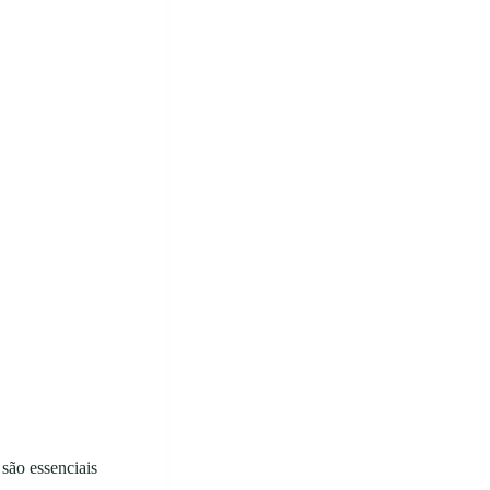
são essenciais