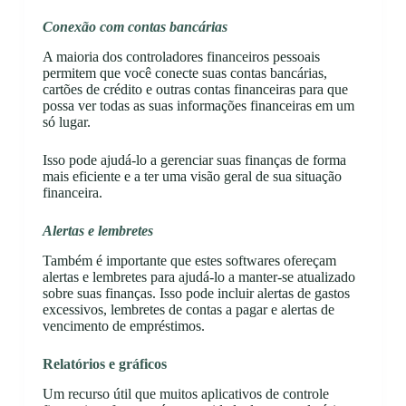
Conexão com contas bancárias
A maioria dos controladores financeiros pessoais
permitem que você conecte suas contas bancárias,
cartões de crédito e outras contas financeiras para que
possa ver todas as suas informações financeiras em um
só lugar.
Isso pode ajudá-lo a gerenciar suas finanças de forma
mais eficiente e a ter uma visão geral de sua situação
financeira.
Alertas e lembretes
Também é importante que estes softwares ofereçam
alertas e lembretes para ajudá-lo a manter-se atualizado
sobre suas finanças. Isso pode incluir alertas de gastos
excessivos, lembretes de contas a pagar e alertas de
vencimento de empréstimos.
Relatórios e gráficos
Um recurso útil que muitos aplicativos de controle