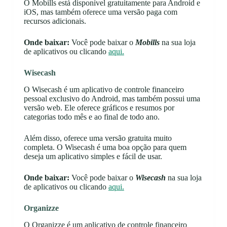
O Mobills está disponível gratuitamente para Android e
iOS, mas também oferece uma versão paga com
recursos adicionais.
Onde baixar:
Você pode baixar o
Mobills
na sua loja
de aplicativos ou clicando
aqui.
Wisecash
O Wisecash é um aplicativo de controle financeiro
pessoal exclusivo do Android, mas também possui uma
versão web. Ele oferece gráficos e resumos por
categorias todo mês e ao final de todo ano.
Além disso, oferece uma versão gratuita muito
completa. O Wisecash é uma boa opção para quem
deseja um aplicativo simples e fácil de usar.
Onde baixar:
Você pode baixar o
Wisecash
na sua loja
de aplicativos ou clicando
aqui.
Organizze
O Organizze é um aplicativo de controle financeiro