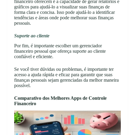
financeiro oferecem é a capacidade de gerar relatórios e
gráficos para ajudá-lo a visualizar suas finanças de
forma clara e concisa. Isso pode ajudá-lo a identificar
tendências e áreas onde pode melhorar suas finanças
pessoais.
Suporte ao cliente
Por fim, é importante escolher um gerenciador
financeiro pessoal que ofereça suporte ao cliente
confiável e eficiente.
Se você tiver dúvidas ou problemas, é importante ter
acesso a ajuda rápida e eficaz para garantir que suas
finanças pessoais sejam gerenciadas da melhor maneira
possível.
Comparativo dos Melhores Apps de Controle
Financeiro