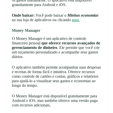
os gastos diariamente. O aplicativo está disponível
gratuitamente para Android e iOS.
Onde baixar:
Você pode baixar o
Minhas economias
na sua loja de aplicativos ou clicando
aqui.
Money Manager
O Money Manager é um aplicativo de controle
financeiro pessoal
que oferece recursos avançados de
gerenciamento de dinheiro
. Ele permite que você crie
um orçamento personalizado e acompanhe seus gastos
diários.
O aplicativo também permite acompanhar suas despesas
e receitas de forma fácil e intuitiva. Oferece recursos
como controle de cartões e contas, gráficos e relatórios
para ajudá-lo a visualizar seus gastos e economias ao
longo do tempo.
O Money Manager está disponível gratuitamente para
Android e iOS, mas também oferece uma versão paga
com recursos adicionais.