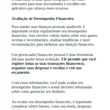
relevantes para suas necessidades e escolher um
aplicativo que ofereça esses recursos.
Avaliação de Desempenho Financeiro
Para manter suas finanças pessoais saudáveis, é
importante avaliar regularmente seu desempenho
financeiro. Isso envolve coletar dados sobre seus gastos,
receitas e investimentos, analisar tendências e fazer
recomendações para melhorar sua situação financeira.
Um gerenciador financeiro pessoal é uma ferramenta
útil para ajudar nessa avaliação.
Ele permite que você
registre todas as suas transações financeiras,
organize suas despesas e receitas e crie um
orçamento.
Com essas informações, você pode avaliar seu
desempenho financeiro e tomar decisões informadas
sobre como gerenciar seu dinheiro.
Ao avaliar seu desempenho financeiro, é importante
considerar vários fatores, como sua renda, despesas,