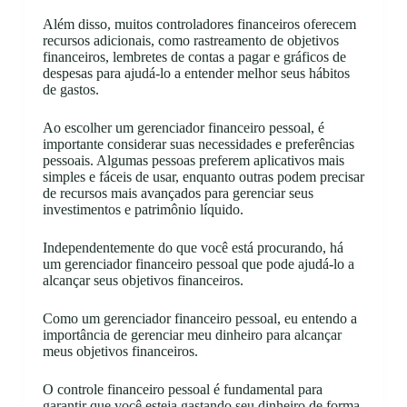
Além disso, muitos controladores financeiros oferecem
recursos adicionais, como rastreamento de objetivos
financeiros, lembretes de contas a pagar e gráficos de
despesas para ajudá-lo a entender melhor seus hábitos
de gastos.
Ao escolher um gerenciador financeiro pessoal, é
importante considerar suas necessidades e preferências
pessoais. Algumas pessoas preferem aplicativos mais
simples e fáceis de usar, enquanto outras podem precisar
de recursos mais avançados para gerenciar seus
investimentos e patrimônio líquido.
Independentemente do que você está procurando, há
um gerenciador financeiro pessoal que pode ajudá-lo a
alcançar seus objetivos financeiros.
Como um gerenciador financeiro pessoal, eu entendo a
importância de gerenciar meu dinheiro para alcançar
meus objetivos financeiros.
O controle financeiro pessoal é fundamental para
garantir que você esteja gastando seu dinheiro de forma