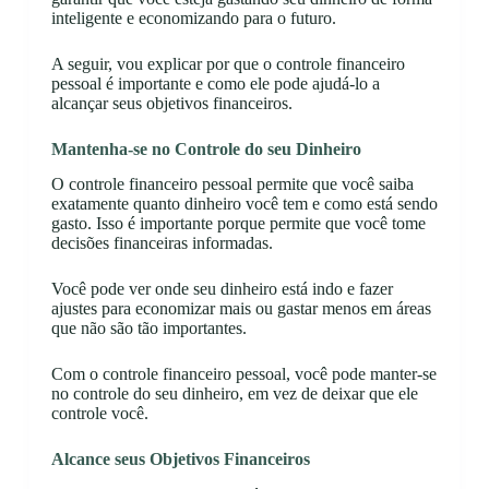
inteligente e economizando para o futuro.
A seguir, vou explicar por que o controle financeiro
pessoal é importante e como ele pode ajudá-lo a
alcançar seus objetivos financeiros.
Mantenha-se no Controle do seu Dinheiro
O controle financeiro pessoal permite que você saiba
exatamente quanto dinheiro você tem e como está sendo
gasto. Isso é importante porque permite que você tome
decisões financeiras informadas.
Você pode ver onde seu dinheiro está indo e fazer
ajustes para economizar mais ou gastar menos em áreas
que não são tão importantes.
Com o controle financeiro pessoal, você pode manter-se
no controle do seu dinheiro, em vez de deixar que ele
controle você.
Alcance seus Objetivos Financeiros