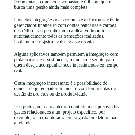
ferramentas, o que pode ser bastante útil para quem
busca uma gestão ainda mais completa.
Uma das integrações mais comuns é a sincronização do
gerenciador financeiro com contas bancárias e cartões
de crédito. Isso permite que o aplicativo importe
automaticamente todas as transações realizadas,
facilitando o registro de despesas e receitas.
Alguns aplicativos também permitem a integração com
plataformas de investimento, o que pode ser útil para
quem deseja acompanhar seus investimentos em tempo
real.
Outra integração interessante é a possibilidade de
conectar o gerenciador financeiro com ferramentas de
gestão de projetos ou de produtividade.
Isso pode ajudar a manter um controle mais preciso dos
gastos relacionados a um projeto específico, por
exemplo, ou a monitorar o tempo gasto em determinada
atividade.