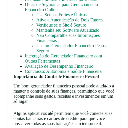
Dicas de Segurança para Gerenciamento
Financeiro Online
Use Senhas Fortes e Únicas
Ative a Autenticação de Dois Fatores
Verifique se o Site é Seguro
Mantenha seu Software Atualizado
Não Compartilhe suas Informações
Financeiras
Use um Gerenciador Financeiro Pessoal
Seguro
Integração do Gerenciador Financeiro com
Outras Ferramentas
Avaliação de Desempenho Financeiro
Conclusão: Autonomia e Saúde Financeira
Importância do Controle Financeiro Pessoal
Um bom gerenciador financeiro pessoal pode ajudá-lo a
manter o controle de suas finanças, permitindo que você
acompanhe seus gastos, receitas e investimentos em um
só lugar.
Alguns aplicativos até permitem que você conecte suas
contas bancárias e cartões de crédito para que você
possa ver todas as suas transações em tempo real.