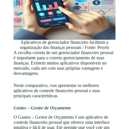
Aplicativos de gerenciador financeiro facilitam a
organização das finanças pessoais / Fonte: Pexels
A escolha correta de um gerenciador financeiro pessoal
é importante para o correto gerenciamento de suas
finanças. Existem muitos aplicativos disponíveis no
mercado, cada um com suas próprias vantagens e
desvantagens.
Neste comparativo, vou apresentar os melhores
aplicativos de controle financeiro pessoal e suas
principais características.
Gastos – Gestor de Orçamento
O Gastos – Gestor de Orçamento é um aplicativo de
controle financeiro pessoal que oferece uma interface
intuitiva e fácil de usar. Ele permite que você crie um