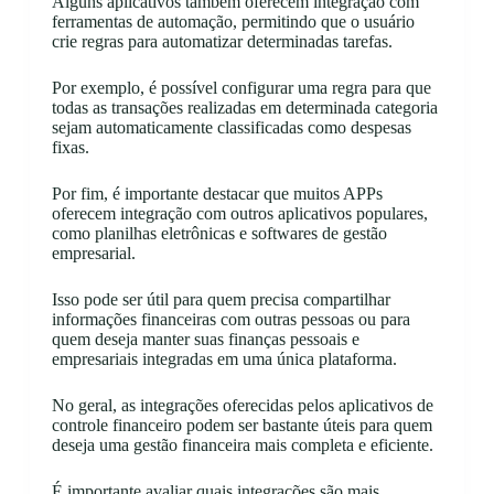
Alguns aplicativos também oferecem integração com
ferramentas de automação, permitindo que o usuário
crie regras para automatizar determinadas tarefas.
Por exemplo, é possível configurar uma regra para que
todas as transações realizadas em determinada categoria
sejam automaticamente classificadas como despesas
fixas.
Por fim, é importante destacar que muitos APPs
oferecem integração com outros aplicativos populares,
como planilhas eletrônicas e softwares de gestão
empresarial.
Isso pode ser útil para quem precisa compartilhar
informações financeiras com outras pessoas ou para
quem deseja manter suas finanças pessoais e
empresariais integradas em uma única plataforma.
No geral, as integrações oferecidas pelos aplicativos de
controle financeiro podem ser bastante úteis para quem
deseja uma gestão financeira mais completa e eficiente.
É importante avaliar quais integrações são mais