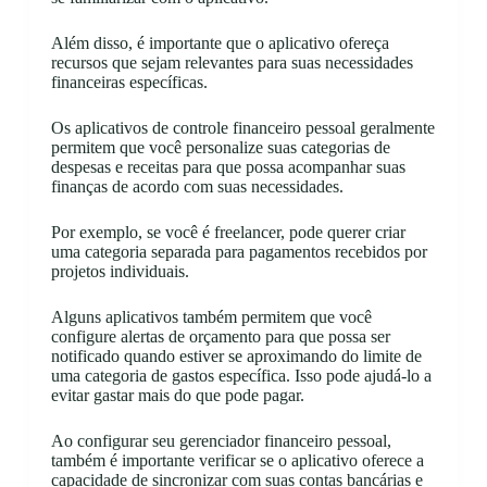
Além disso, é importante que o aplicativo ofereça
recursos que sejam relevantes para suas necessidades
financeiras específicas.
Os aplicativos de controle financeiro pessoal geralmente
permitem que você personalize suas categorias de
despesas e receitas para que possa acompanhar suas
finanças de acordo com suas necessidades.
Por exemplo, se você é freelancer, pode querer criar
uma categoria separada para pagamentos recebidos por
projetos individuais.
Alguns aplicativos também permitem que você
configure alertas de orçamento para que possa ser
notificado quando estiver se aproximando do limite de
uma categoria de gastos específica. Isso pode ajudá-lo a
evitar gastar mais do que pode pagar.
Ao configurar seu gerenciador financeiro pessoal,
também é importante verificar se o aplicativo oferece a
capacidade de sincronizar com suas contas bancárias e