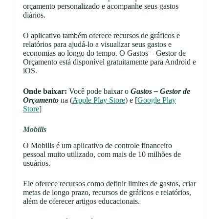
orçamento personalizado e acompanhe seus gastos
diários.
O aplicativo também oferece recursos de gráficos e
relatórios para ajudá-lo a visualizar seus gastos e
economias ao longo do tempo. O Gastos – Gestor de
Orçamento está disponível gratuitamente para Android e
iOS.
Onde baixar:
Você pode baixar o
Gastos
– Gestor de
Orçamento
na (
Apple Play Store
) e [
Google Play
Store
]
Mobills
O Mobills é um aplicativo de controle financeiro
pessoal muito utilizado, com mais de 10 milhões de
usuários.
Ele oferece recursos como definir limites de gastos, criar
metas de longo prazo, recursos de gráficos e relatórios,
além de oferecer artigos educacionais.