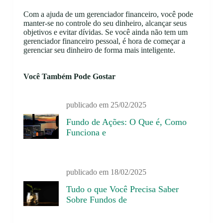
Com a ajuda de um gerenciador financeiro, você pode
manter-se no controle do seu dinheiro, alcançar seus
objetivos e evitar dívidas. Se você ainda não tem um
gerenciador financeiro pessoal, é hora de começar a
gerenciar seu dinheiro de forma mais inteligente.
Você Também Pode Gostar
publicado em
25/02/2025
Fundo de Ações: O Que é, Como
Funciona e
publicado em
18/02/2025
Tudo o que Você Precisa Saber
Sobre Fundos de