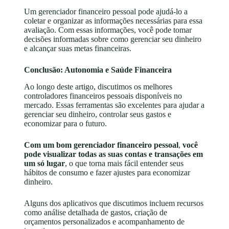
Um gerenciador financeiro pessoal pode ajudá-lo a
coletar e organizar as informações necessárias para essa
avaliação. Com essas informações, você pode tomar
decisões informadas sobre como gerenciar seu dinheiro
e alcançar suas metas financeiras.
Conclusão: Autonomia e Saúde Financeira
Ao longo deste artigo, discutimos os melhores
controladores financeiros pessoais disponíveis no
mercado. Essas ferramentas são excelentes para ajudar a
gerenciar seu dinheiro, controlar seus gastos e
economizar para o futuro.
Com um bom gerenciador financeiro pessoal
,
você
pode visualizar todas as suas contas e transações em
um só lugar
, o que torna mais fácil entender seus
hábitos de consumo e fazer ajustes para economizar
dinheiro.
Alguns dos aplicativos que discutimos incluem recursos
como análise detalhada de gastos, criação de
orçamentos personalizados e acompanhamento de