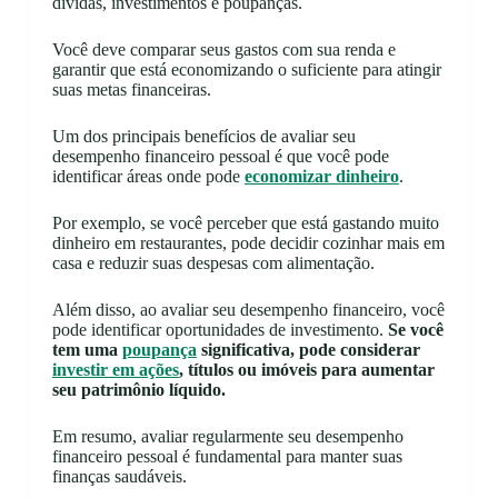
dívidas, investimentos e poupanças.
Você deve comparar seus gastos com sua renda e
garantir que está economizando o suficiente para atingir
suas metas financeiras.
Um dos principais benefícios de avaliar seu
desempenho financeiro pessoal é que você pode
identificar áreas onde pode
economizar dinheiro
.
Por exemplo, se você perceber que está gastando muito
dinheiro em restaurantes, pode decidir cozinhar mais em
casa e reduzir suas despesas com alimentação.
Além disso, ao avaliar seu desempenho financeiro, você
pode identificar oportunidades de investimento.
Se você
tem uma
poupança
significativa, pode considerar
investir em ações
, títulos ou imóveis para aumentar
seu patrimônio líquido.
Em resumo, avaliar regularmente seu desempenho
financeiro pessoal é fundamental para manter suas
finanças saudáveis.