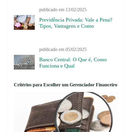
publicado em
13/02/2025
Previdência Privada: Vale a Pena?
Tipos, Vantagens e Como
publicado em
05/02/2025
Banco Central: O Que é, Como
Funciona e Qual
Critérios para Escolher um Gerenciador Financeiro