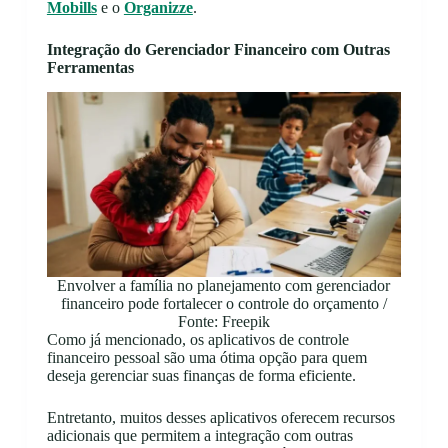
Mobills
e o
Organizze
.
Integração do Gerenciador Financeiro com Outras
Ferramentas
Envolver a família no planejamento com gerenciador
financeiro pode fortalecer o controle do orçamento /
Fonte: Freepik
Como já mencionado, os aplicativos de controle
financeiro pessoal são uma ótima opção para quem
deseja gerenciar suas finanças de forma eficiente.
Entretanto, muitos desses aplicativos oferecem recursos
adicionais que permitem a integração com outras