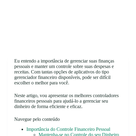
Eu entendo a importância de gerenciar suas finanças
pessoais e manter um controle sobre suas despesas e
receitas. Com tantas opções de aplicativos do tipo
gerenciador financeiro disponíveis, pode ser difícil
escolher o melhor para você.
Neste artigo, vou apresentar os melhores controladores
financeiros pessoais para ajudá-lo a gerenciar seu
dinheiro de forma eficiente e eficaz.
Navegue pelo conteúdo
Importância do Controle Financeiro Pessoal
Mantenha-se no Controle do seu Dinheiro