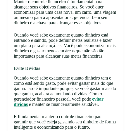
Manter o controle financeiro é fundamental para
alcançar seus objetivos financeiros. Se você quer
economizar para uma casa nova, um carro, uma viagem
ou mesmo para a aposentadoria, gerenciar bem seu
dinheiro é a chave para alcançar esses objetivos.
Quando você sabe exatamente quanto dinheiro está
entrando e saindo, pode definir metas realistas e fazer
um plano para alcançá-las. Você pode economizar mais
dinheiro e gastar menos em áreas que não são tão
importantes para alcançar suas metas financeiras.
Evite Dívidas
Quando você sabe exatamente quanto dinheiro tem e
como está sendo gasto, pode evitar gastar mais do que
ganha. Isso é importante porque, se você gastar mais do
que ganha, acabará acumulando dívidas. Com o
gerenciador financeiro pessoal, você pode
evitar
dívidas
e manter-se financeiramente saudável.
É fundamental manter o controle financeiro para
garantir que você esteja gastando seu dinheiro de forma
inteligente e economizando para o futuro.