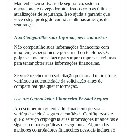
Mantenha seu software de segurança, sistema
operacional e navegador atualizados com as últimas
atualizações de segurança. Isso ajuda a garantir que
você esteja protegido contra as últimas ameaças de
segurança.
Não Compartilhe suas Informações Financeiras
Não compartilhe suas informações financeiras com
ninguém, especialmente por e-mail ou telefone. Os
golpistas podem se fazer passar por empresas legítimas
para tentar obter suas informações financeiras.
Se você receber uma solicitação por e-mail ou telefone,
verifique a autenticidade da solicitação antes de
compartilhar qualquer informação.
Use um Gerenciador Financeiro
Pessoal Seguro
Ao escolher um gerenciador financeiro pessoal,
verifique se ele é seguro e confiável. Certifique-se de
que o serviço criptografa suas informações financeiras e
siga as melhores práticas de segurança. Alguns dos
melhores controladores financeiros pessoais incluem o