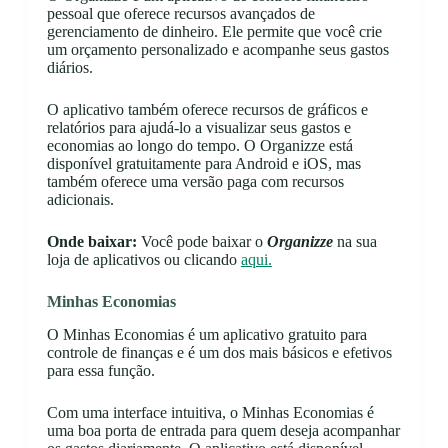
pessoal que oferece recursos avançados de
gerenciamento de dinheiro. Ele permite que você crie
um orçamento personalizado e acompanhe seus gastos
diários.
O aplicativo também oferece recursos de gráficos e
relatórios para ajudá-lo a visualizar seus gastos e
economias ao longo do tempo. O Organizze está
disponível gratuitamente para Android e iOS, mas
também oferece uma versão paga com recursos
adicionais.
Onde baixar:
Você pode baixar o
Organizze
na sua
loja de aplicativos ou clicando
aqui.
Minhas Economias
O Minhas Economias é um aplicativo gratuito para
controle de finanças e é um dos mais básicos e efetivos
para essa função.
Com uma interface intuitiva, o Minhas Economias é
uma boa porta de entrada para quem deseja acompanhar