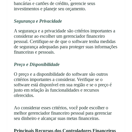
bancárias e cartões de crédito, gerencie seus
investimentos e planeje seu orçamento.
Segurança e Privacidade
A segurança e a privacidade são critérios importantes a
considerar ao escolher um gerenciador financeiro
pessoal. Certifique-se de que o software tenha medidas
de segurança adequadas para proteger suas informações
financeiras e pessoais.
Preço e Disponibilidade
O preço e a disponibilidade do software são outros
critérios importantes a considerar. Verifique se o
software está disponível em sua região e se o preço é
justo em relação às funcionalidades e recursos
oferecidos.
Ao considerar esses critérios, você pode escolher o
melhor gerenciador financeiro pessoal para gerenciar
seu dinheiro e alcançar suas metas financeiras.
Principais Recursos dos Controladores Financeiros