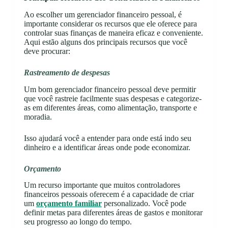
Ao escolher um gerenciador financeiro pessoal, é
importante considerar os recursos que ele oferece para
controlar suas finanças de maneira eficaz e conveniente.
Aqui estão alguns dos principais recursos que você
deve procurar:
Rastreamento de despesas
Um bom gerenciador financeiro pessoal deve permitir
que você rastreie facilmente suas despesas e categorize-
as em diferentes áreas, como alimentação, transporte e
moradia.
Isso ajudará você a entender para onde está indo seu
dinheiro e a identificar áreas onde pode economizar.
Orçamento
Um recurso importante que muitos controladores
financeiros pessoais oferecem é a capacidade de criar
um
orçamento familiar
personalizado. Você pode
definir metas para diferentes áreas de gastos e monitorar
seu progresso ao longo do tempo.