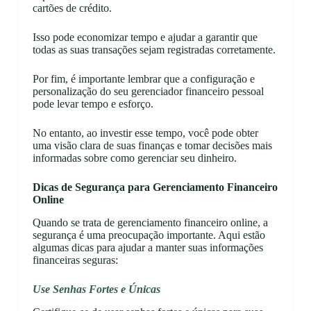
cartões de crédito.
Isso pode economizar tempo e ajudar a garantir que
todas as suas transações sejam registradas corretamente.
Por fim, é importante lembrar que a configuração e
personalização do seu gerenciador financeiro pessoal
pode levar tempo e esforço.
No entanto, ao investir esse tempo, você pode obter
uma visão clara de suas finanças e tomar decisões mais
informadas sobre como gerenciar seu dinheiro.
Dicas de Segurança para Gerenciamento Financeiro
Online
Quando se trata de gerenciamento financeiro online, a
segurança é uma preocupação importante. Aqui estão
algumas dicas para ajudar a manter suas informações
financeiras seguras:
Use Senhas Fortes e Únicas