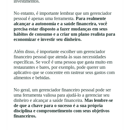
investimentos.
No entanto, é importante lembrar que um gerenciador
pessoal é apenas uma ferramenta.
Para realmente
alcançar a autonomia e a saúde financeira, você
precisa estar disposto a fazer mudanças em seus
hábitos de consumo e a criar um plano realista para
economizar e investir seu dinheiro.
Além disso, é importante escolher um gerenciador
financeiro pessoal que atenda às suas necessidades
específicas. Se você é uma pessoa que gasta muito em
restaurantes e bares, por exemplo, pode querer um
aplicativo que se concentre em rastrear seus gastos com
alimentos e bebidas.
No geral, um gerenciador financeiro pessoal pode ser
uma ferramenta valiosa para ajudá-lo a gerenciar seu
dinheiro e alcançar a saúde financeira.
Mas lembre-se
de que a chave para o sucesso é a sua própria
disciplina e comprometimento com seus objetivos
financeiros.