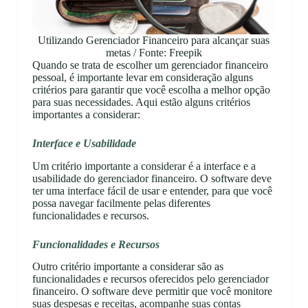
Utilizando Gerenciador Financeiro para alcançar suas
metas / Fonte: Freepik
Quando se trata de escolher um gerenciador financeiro
pessoal, é importante levar em consideração alguns
critérios para garantir que você escolha a melhor opção
para suas necessidades. Aqui estão alguns critérios
importantes a considerar:
Interface e Usabilidade
Um critério importante a considerar é a interface e a
usabilidade do gerenciador financeiro. O software deve
ter uma interface fácil de usar e entender, para que você
possa navegar facilmente pelas diferentes
funcionalidades e recursos.
Funcionalidades e Recursos
Outro critério importante a considerar são as
funcionalidades e recursos oferecidos pelo gerenciador
financeiro. O software deve permitir que você monitore
suas despesas e receitas, acompanhe suas contas