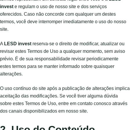
invest
e regulam o uso de nosso site e dos serviços
oferecidos. Caso não concorde com qualquer um destes
termos, você deve interromper imediatamente o uso do nosso
site.
A
LESD invest
reserva-se o direito de modificar, atualizar ou
revisar estes Termos de Uso a qualquer momento, sem aviso
prévio. É de sua responsabilidade revisar periodicamente
estes termos para se manter informado sobre quaisquer
alterações.
O uso contínuo do site após a publicação de alterações implica
aceitação das modificações. Se você tiver alguma dúvida
sobre estes Termos de Uso, entre em contato conosco através
dos canais disponibilizados em nosso site.
2. Uso do Conteúdo