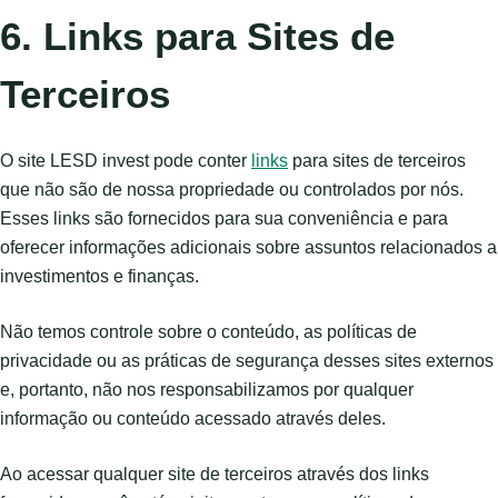
6. Links para Sites de
Terceiros
O site LESD invest pode conter
links
para sites de terceiros
que não são de nossa propriedade ou controlados por nós.
Esses links são fornecidos para sua conveniência e para
oferecer informações adicionais sobre assuntos relacionados a
investimentos e finanças.
Não temos controle sobre o conteúdo, as políticas de
privacidade ou as práticas de segurança desses sites externos
e, portanto, não nos responsabilizamos por qualquer
informação ou conteúdo acessado através deles.
Ao acessar qualquer site de terceiros através dos links