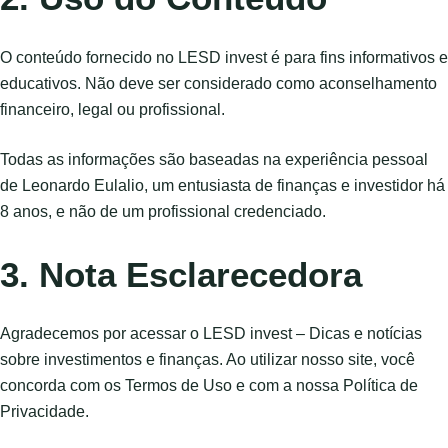
O conteúdo fornecido no LESD invest é para fins informativos e
educativos. Não deve ser considerado como aconselhamento
financeiro, legal ou profissional.
Todas as informações são baseadas na experiência pessoal
de Leonardo Eulalio, um entusiasta de finanças e investidor há
8 anos, e não de um profissional credenciado.
3. Nota Esclarecedora
Agradecemos por acessar o LESD invest – Dicas e notícias
sobre investimentos e finanças. Ao utilizar nosso site, você
concorda com os Termos de Uso e com a nossa Política de
Privacidade.