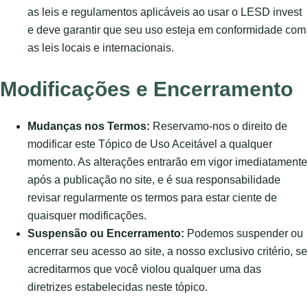
as leis e regulamentos aplicáveis ao usar o LESD invest
e deve garantir que seu uso esteja em conformidade com
as leis locais e internacionais.
Modificações e Encerramento
Mudanças nos Termos:
Reservamo-nos o direito de
modificar este Tópico de Uso Aceitável a qualquer
momento. As alterações entrarão em vigor imediatamente
após a publicação no site, e é sua responsabilidade
revisar regularmente os termos para estar ciente de
quaisquer modificações.
Suspensão ou Encerramento:
Podemos suspender ou
encerrar seu acesso ao site, a nosso exclusivo critério, se
acreditarmos que você violou qualquer uma das
diretrizes estabelecidas neste tópico.