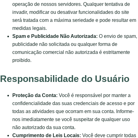
operação de nossos servidores. Qualquer tentativa de
invadir, modificar ou desativar funcionalidades do site
será tratada com a máxima seriedade e pode resultar em
medidas legais.
Spam e Publicidade Não Autorizada:
O envio de spam,
publicidade não solicitada ou qualquer forma de
comunicação comercial não autorizada é estritamente
proibido.
Responsabilidade do Usuário
Proteção da Conta:
Você é responsável por manter a
confidencialidade das suas credenciais de acesso e por
todas as atividades que ocorram em sua conta. Informe-
nos imediatamente se você suspeitar de qualquer uso
não autorizado da sua conta.
Cumprimento de Leis Locais:
Você deve cumprir todas