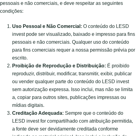
pessoais e não comerciais, e deve respeitar as seguintes
condições:
Uso Pessoal e Não Comercial:
O conteúdo do LESD
invest pode ser visualizado, baixado e impresso para fins
pessoais e não comerciais. Qualquer uso do conteúdo
para fins comerciais requer a nossa permissão prévia por
escrito.
Proibição de Reprodução e Distribuição:
É proibido
reproduzir, distribuir, modificar, transmitir, exibir, publicar
ou vender qualquer parte do conteúdo do LESD invest
sem autorização expressa. Isso inclui, mas não se limita
a, copiar para outros sites, publicações impressas ou
mídias digitais.
Creditação Adequada:
Sempre que o conteúdo do
LESD invest for compartilhado com atribuição permitida,
a fonte deve ser devidamente creditada conforme