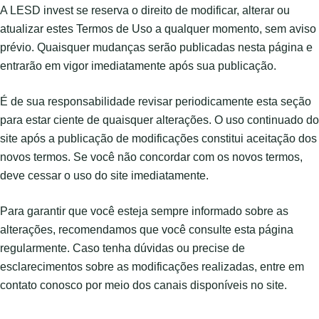
A LESD invest se reserva o direito de modificar, alterar ou
atualizar estes Termos de Uso a qualquer momento, sem aviso
prévio. Quaisquer mudanças serão publicadas nesta página e
entrarão em vigor imediatamente após sua publicação.
É de sua responsabilidade revisar periodicamente esta seção
para estar ciente de quaisquer alterações. O uso continuado do
site após a publicação de modificações constitui aceitação dos
novos termos. Se você não concordar com os novos termos,
deve cessar o uso do site imediatamente.
Para garantir que você esteja sempre informado sobre as
alterações, recomendamos que você consulte esta página
regularmente. Caso tenha dúvidas ou precise de
esclarecimentos sobre as modificações realizadas, entre em
contato conosco por meio dos canais disponíveis no site.