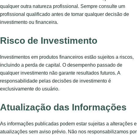
qualquer outra natureza profissional. Sempre consulte um
profissional qualificado antes de tomar qualquer decisão de
investimento ou financeira.
Risco de Investimento
Investimentos em produtos financeiros estão sujeitos a riscos,
incluindo a perda de capital. O desempenho passado de
qualquer investimento não garante resultados futuros. A
responsabilidade pelas decisões de investimento é
exclusivamente do usuário.
Atualização das Informações
As informações publicadas podem estar sujeitas a alterações e
atualizações sem aviso prévio. Não nos responsabilizamos por