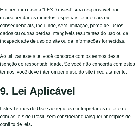
Em nenhum caso a “LESD invest” será responsável por
quaisquer danos indiretos, especiais, acidentais ou
consequenciais, incluindo, sem limitação, perda de lucros,
dados ou outras perdas intangíveis resultantes do uso ou da
incapacidade de uso do site ou de informações fornecidas.
Ao utilizar este site, você concorda com os termos desta
isenção de responsabilidade. Se você não concorda com estes
termos, você deve interromper o uso do site imediatamente.
9. Lei Aplicável
Estes Termos de Uso são regidos e interpretados de acordo
com as leis do Brasil, sem considerar quaisquer princípios de
conflito de leis.