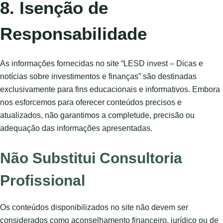
8. Isenção de
Responsabilidade
As informações fornecidas no site “LESD invest – Dicas e
notícias sobre investimentos e finanças” são destinadas
exclusivamente para fins educacionais e informativos. Embora
nos esforcemos para oferecer conteúdos precisos e
atualizados, não garantimos a completude, precisão ou
adequação das informações apresentadas.
Não Substitui Consultoria
Profissional
Os conteúdos disponibilizados no site não devem ser
considerados como aconselhamento financeiro, jurídico ou de