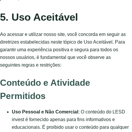
5. Uso Aceitável
Ao acessar e utilizar nosso site, você concorda em seguir as
diretrizes estabelecidas neste tópico de Uso Aceitável. Para
garantir uma experiência positiva e segura para todos os
nossos usuários, é fundamental que você observe as
seguintes regras e restrições:
Conteúdo e Atividade
Permitidos
Uso Pessoal e Não Comercial:
O conteúdo do LESD
invest é fornecido apenas para fins informativos e
educacionais. É proibido usar o conteúdo para qualquer