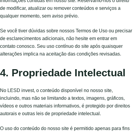
informações contidas em nosso site. Reservamo-nos o direito
de modificar, atualizar ou remover conteúdos e serviços a
qualquer momento, sem aviso prévio.
Se você tiver dúvidas sobre nossos Termos de Uso ou precisar
de esclarecimentos adicionais, não hesite em entrar em
contato conosco. Seu uso contínuo do site após quaisquer
alterações implica na aceitação das condições revisadas.
4. Propriedade Intelectual
No LESD invest, o conteúdo disponível no nosso site,
incluindo, mas não se limitando a textos, imagens, gráficos,
vídeos e outros materiais informativos, é protegido por direitos
autorais e outras leis de propriedade intelectual.
O uso do conteúdo do nosso site é permitido apenas para fins