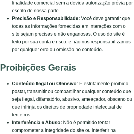
finalidade comercial sem a devida autorização prévia por
escrito de nossa parte.
Precisão e Responsabilidade:
Você deve garantir que
todas as informações fornecidas em interações com o
site sejam precisas e não enganosas. O uso do site é
feito por sua conta e risco, e não nos responsabilizamos
por qualquer erro ou omissão no conteúdo.
Proibições Gerais
Conteúdo Ilegal ou Ofensivo:
É estritamente proibido
postar, transmitir ou compartilhar qualquer conteúdo que
seja ilegal, difamatório, abusivo, ameaçador, obsceno ou
que infrinja os direitos de propriedade intelectual de
terceiros.
Interferência e Abuso:
Não é permitido tentar
comprometer a integridade do site ou interferir na