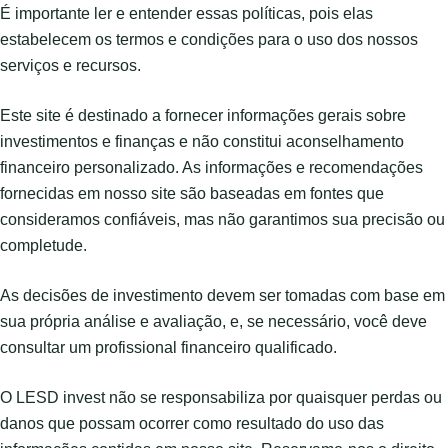
É importante ler e entender essas políticas, pois elas
estabelecem os termos e condições para o uso dos nossos
serviços e recursos.
Este site é destinado a fornecer informações gerais sobre
investimentos e finanças e não constitui aconselhamento
financeiro personalizado. As informações e recomendações
fornecidas em nosso site são baseadas em fontes que
consideramos confiáveis, mas não garantimos sua precisão ou
completude.
As decisões de investimento devem ser tomadas com base em
sua própria análise e avaliação, e, se necessário, você deve
consultar um profissional financeiro qualificado.
O LESD invest não se responsabiliza por quaisquer perdas ou
danos que possam ocorrer como resultado do uso das