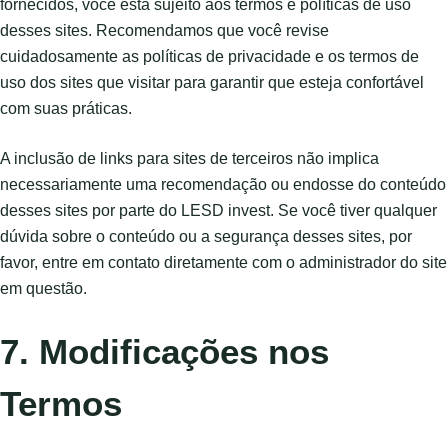
fornecidos, você está sujeito aos termos e políticas de uso
desses sites. Recomendamos que você revise
cuidadosamente as políticas de privacidade e os termos de
uso dos sites que visitar para garantir que esteja confortável
com suas práticas.
A inclusão de links para sites de terceiros não implica
necessariamente uma recomendação ou endosse do conteúdo
desses sites por parte do LESD invest. Se você tiver qualquer
dúvida sobre o conteúdo ou a segurança desses sites, por
favor, entre em contato diretamente com o administrador do site
em questão.
7. Modificações nos
Termos