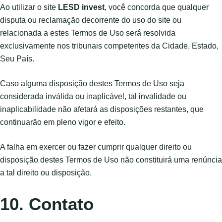
Ao utilizar o site
LESD invest
, você concorda que qualquer
disputa ou reclamação decorrente do uso do site ou
relacionada a estes Termos de Uso será resolvida
exclusivamente nos tribunais competentes da Cidade, Estado,
Seu País.
Caso alguma disposição destes Termos de Uso seja
considerada inválida ou inaplicável, tal invalidade ou
inaplicabilidade não afetará as disposições restantes, que
continuarão em pleno vigor e efeito.
A falha em exercer ou fazer cumprir qualquer direito ou
disposição destes Termos de Uso não constituirá uma renúncia
a tal direito ou disposição.
10. Contato