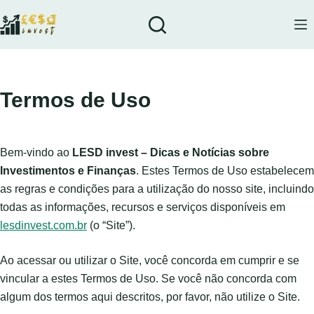
Pular
para
o
conteúdo
Termos de Uso
Bem-vindo ao
LESD invest – Dicas e Notícias sobre
Investimentos e Finanças
. Estes Termos de Uso estabelecem
as regras e condições para a utilização do nosso site, incluindo
todas as informações, recursos e serviços disponíveis em
lesdinvest.com.br
(o “Site”).
Ao acessar ou utilizar o Site, você concorda em cumprir e se
vincular a estes Termos de Uso. Se você não concorda com
algum dos termos aqui descritos, por favor, não utilize o Site.