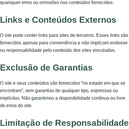
quaisquer erros ou omissões nos conteúdos fornecidos.
Links e Conteúdos Externos
O site pode conter links para sites de terceiros. Esses links são
fornecidos apenas para conveniência e não implicam endosse
ou responsabilidade pelo conteúdo dos sites vinculados.
Exclusão de Garantias
O site e seus conteúdos são fornecidos “no estado em que se
encontram”, sem garantias de qualquer tipo, expressas ou
implícitas. Não garantimos a disponibilidade contínua ou livre
de erros do site.
Limitação de Responsabilidade