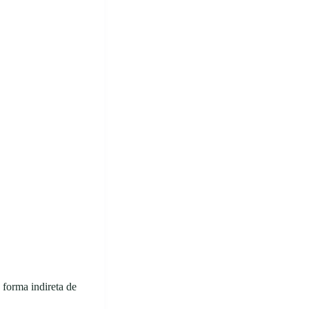
forma indireta de