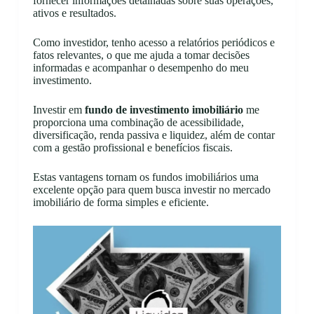
fornecer informações detalhadas sobre suas operações,
ativos e resultados.
Como investidor, tenho acesso a relatórios periódicos e
fatos relevantes, o que me ajuda a tomar decisões
informadas e acompanhar o desempenho do meu
investimento.
Investir em
fundo de investimento imobiliário
me
proporciona uma combinação de acessibilidade,
diversificação, renda passiva e liquidez, além de contar
com a gestão profissional e benefícios fiscais.
Estas vantagens tornam os fundos imobiliários uma
excelente opção para quem busca investir no mercado
imobiliário de forma simples e eficiente.