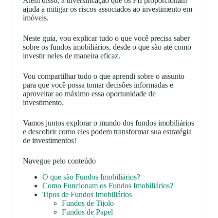
Além disso, a diversificação que os FII proporcionam
ajuda a mitigar os riscos associados ao investimento em
imóveis.
Neste guia, vou explicar tudo o que você precisa saber
sobre os fundos imobiliários, desde o que são até como
investir neles de maneira eficaz.
Vou compartilhar tudo o que aprendi sobre o assunto
para que você possa tomar decisões informadas e
aproveitar ao máximo essa oportunidade de
investimento.
Vamos juntos explorar o mundo dos fundos imobiliários
e descobrir como eles podem transformar sua estratégia
de investimentos!
Navegue pelo conteúdo
O que são Fundos Imobiliários?
Como Funcionam os Fundos Imobiliários?
Tipos de Fundos Imobiliários
Fundos de Tijolo
Fundos de Papel