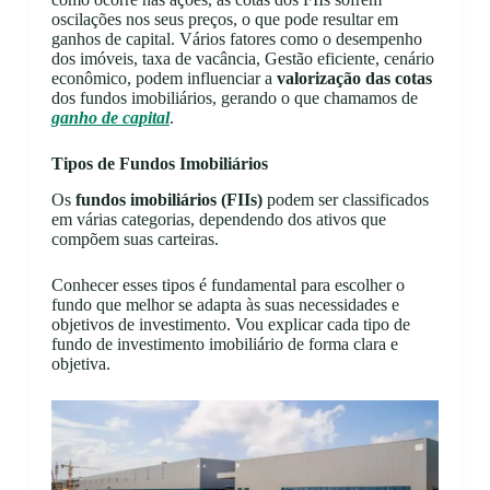
oscilações nos seus preços, o que pode resultar em
ganhos de capital. Vários fatores como o desempenho
dos imóveis, taxa de vacância, Gestão eficiente, cenário
econômico, podem influenciar a
valorização das cotas
dos fundos imobiliários, gerando o que chamamos de
ganho de capital
.
Tipos de Fundos Imobiliários
Os
fundos imobiliários (FIIs)
podem ser classificados
em várias categorias, dependendo dos ativos que
compõem suas carteiras.
Conhecer esses tipos é fundamental para escolher o
fundo que melhor se adapta às suas necessidades e
objetivos de investimento. Vou explicar cada tipo de
fundo de investimento imobiliário de forma clara e
objetiva.