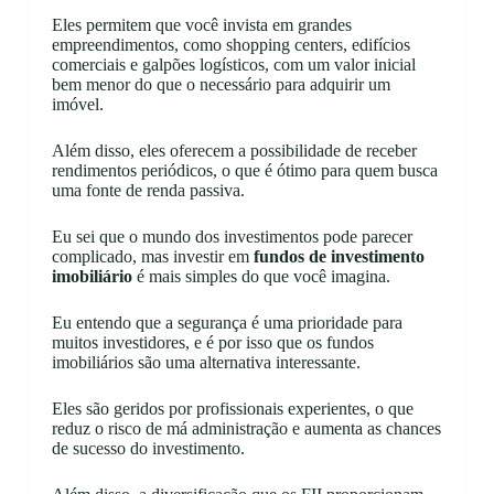
Eles permitem que você invista em grandes
empreendimentos, como shopping centers, edifícios
comerciais e galpões logísticos, com um valor inicial
bem menor do que o necessário para adquirir um
imóvel.
Além disso, eles oferecem a possibilidade de receber
rendimentos periódicos, o que é ótimo para quem busca
uma fonte de renda passiva.
Eu sei que o mundo dos investimentos pode parecer
complicado, mas investir em
fundos de investimento
imobiliário
é mais simples do que você imagina.
Eu entendo que a segurança é uma prioridade para
muitos investidores, e é por isso que os fundos
imobiliários são uma alternativa interessante.
Eles são geridos por profissionais experientes, o que
reduz o risco de má administração e aumenta as chances
de sucesso do investimento.