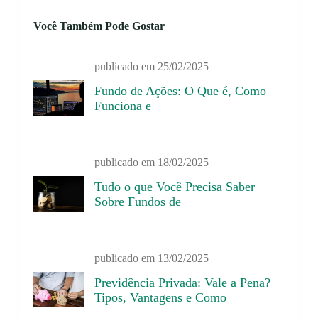
Você Também Pode Gostar
publicado em
25/02/2025
Fundo de Ações: O Que é, Como
Funciona e
publicado em
18/02/2025
Tudo o que Você Precisa Saber
Sobre Fundos de
publicado em
13/02/2025
Previdência Privada: Vale a Pena?
Tipos, Vantagens e Como