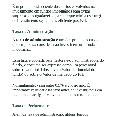
É importante estar ciente dos custos envolvidos no
investimento em fundos imobiliários para evitar
surpresas desagradáveis e garantir que minha estratégia
de investimento seja a mais eficiente possível.
Taxa de Administração
A
taxa de administração
é um dos principais custos
que eu preciso considerar ao investir em um fundo
imobiliário.
Essa taxa é cobrada pela gestora e/ou administradora do
fundo, e costuma ser expressa como um percentual
sobre o valor total dos ativos (Valor patrimonial do
fundo) ou sobre o Valor de mercado do FII.
Normalmente, varia entre 0,5% e 2% ao ano. É
importante verificar essa taxa antes de investir, pois ela
pode impactar significativamente meus rendimentos.
Taxa de Performance
Além da taxa de administração, alguns fundos