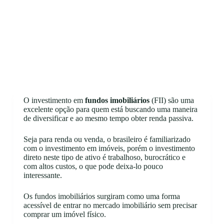
O investimento em
fundos imobiliários
(FII) são uma
excelente opção para quem está buscando uma maneira
de diversificar e ao mesmo tempo obter renda passiva.
Seja para renda ou venda, o brasileiro é familiarizado
com o investimento em imóveis, porém o investimento
direto neste tipo de ativo é trabalhoso, burocrático e
com altos custos, o que pode deixa-lo pouco
interessante.
Os fundos imobiliários surgiram como uma forma
acessível de entrar no mercado imobiliário sem precisar
comprar um imóvel físico.