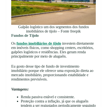
Galpão logístico um dos segmentos dos fundos
imobiliários de tijolo – Fonte freepik
Fundos de Tijolo
Os
fundos imobiliários de tijolo
investem diretamente
em imóveis físicos, como shopping centers, escritórios,
galpões logísticos e residências. Eles geram renda
principalmente por meio de aluguéis.
Eu gosto desse tipo de fundo de investimento
imobiliário porque ele oferece uma exposição direta ao
mercado imobiliário, proporcionando estabilidade e
rendimentos previsíveis.
Vantagens:
Renda passiva estável e consistente.
Proteção contra a inflação, já que os aluguéis
tendem a ser reajustados periodicamente seguindo