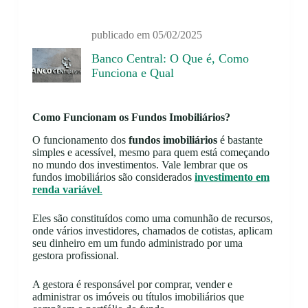
publicado em
05/02/2025
Banco Central: O Que é, Como
Funciona e Qual
Como Funcionam os Fundos Imobiliários?
O funcionamento dos
fundos imobiliários
é bastante
simples e acessível, mesmo para quem está começando
no mundo dos investimentos. Vale lembrar que os
fundos imobiliários são considerados
investimento em
renda variável
.
Eles são constituídos como uma comunhão de recursos,
onde vários investidores, chamados de cotistas, aplicam
seu dinheiro em um fundo administrado por uma
gestora profissional.
A gestora é responsável por comprar, vender e
administrar os imóveis ou títulos imobiliários que