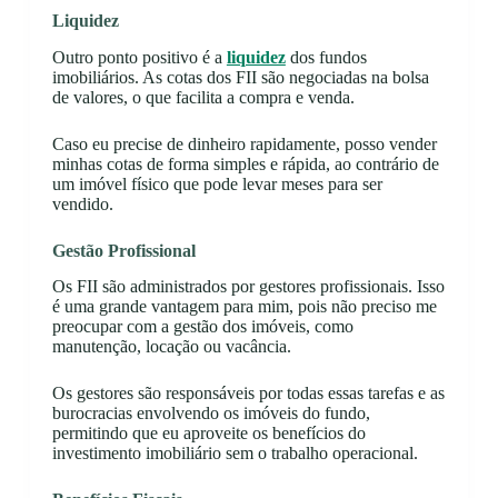
Liquidez
Outro ponto positivo é a
liquidez
dos fundos
imobiliários. As cotas dos FII são negociadas na bolsa
de valores, o que facilita a compra e venda.
Caso eu precise de dinheiro rapidamente, posso vender
minhas cotas de forma simples e rápida, ao contrário de
um imóvel físico que pode levar meses para ser
vendido.
Gestão Profissional
Os FII são administrados por gestores profissionais. Isso
é uma grande vantagem para mim, pois não preciso me
preocupar com a gestão dos imóveis, como
manutenção, locação ou vacância.
Os gestores são responsáveis por todas essas tarefas e as
burocracias envolvendo os imóveis do fundo,
permitindo que eu aproveite os benefícios do
investimento imobiliário sem o trabalho operacional.