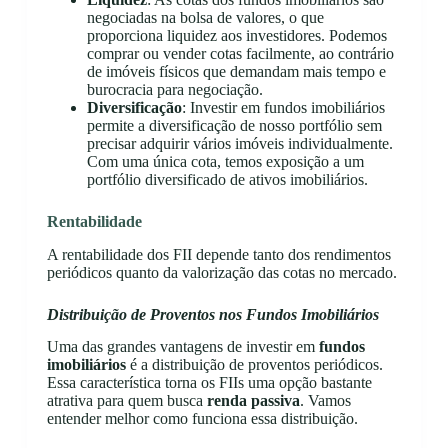
negociadas na bolsa de valores, o que
proporciona liquidez aos investidores. Podemos
comprar ou vender cotas facilmente, ao contrário
de imóveis físicos que demandam mais tempo e
burocracia para negociação.
Diversificação
: Investir em fundos imobiliários
permite a diversificação de nosso portfólio sem
precisar adquirir vários imóveis individualmente.
Com uma única cota, temos exposição a um
portfólio diversificado de ativos imobiliários.
Rentabilidade
A rentabilidade dos FII depende tanto dos rendimentos
periódicos quanto da valorização das cotas no mercado.
Distribuição de Proventos nos Fundos Imobiliários
Uma das grandes vantagens de investir em
fundos
imobiliários
é a distribuição de proventos periódicos.
Essa característica torna os FIIs uma opção bastante
atrativa para quem busca
renda passiva
. Vamos
entender melhor como funciona essa distribuição.