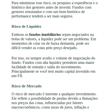
Para minimizar esse risco, eu pesquiso a experiência e o
histórico dos gestores antes de investir. Fundos com
gestores renomados e com um bom histórico de
performance tendem a ser mais seguros.
Risco de Liquidez
Embora os
fundos imobiliários
sejam negociados na
bolsa de valores, a liquidez pode ser um problema. Em
momentos de crise ou de baixa demanda, pode ser
difícil vender as cotas pelo preço desejado.
Por isso, eu sempre avalio o volume de negociação do
fundo. Fundos com alta liquidez permitem uma maior
facilidade de entrada e saída do investimento.
Principalmente se você tem muito capital investido em
um FII.
Risco de Mercado
O risco de mercado é inerente a qualquer investimento.
Ele reflete a possibilidade de perdas devido a flutuações
nos preços das cotas, influenciadas por fatores
macroeconômicos, como taxas de juros, inflação e