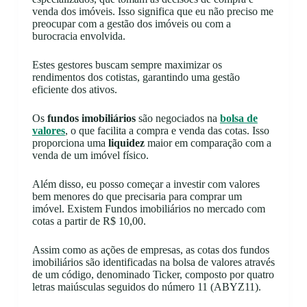
venda dos imóveis. Isso significa que eu não preciso me
preocupar com a gestão dos imóveis ou com a
burocracia envolvida.
Estes gestores buscam sempre maximizar os
rendimentos dos cotistas, garantindo uma gestão
eficiente dos ativos.
Os
fundos imobiliários
são negociados na
bolsa de
valores
, o que facilita a compra e venda das cotas. Isso
proporciona uma
liquidez
maior em comparação com a
venda de um imóvel físico.
Além disso, eu posso começar a investir com valores
bem menores do que precisaria para comprar um
imóvel. Existem Fundos imobiliários no mercado com
cotas a partir de R$ 10,00.
Assim como as ações de empresas, as cotas dos fundos
imobiliários são identificadas na bolsa de valores através
de um código, denominado Ticker, composto por quatro
letras maiúsculas seguidos do número 11 (ABYZ11).