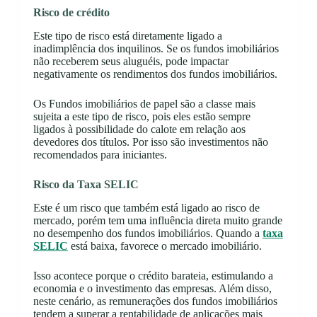
Risco de crédito
Este tipo de risco está diretamente ligado a
inadimplência dos inquilinos. Se os fundos imobiliários
não receberem seus aluguéis, pode impactar
negativamente os rendimentos dos fundos imobiliários.
Os Fundos imobiliários de papel são a classe mais
sujeita a este tipo de risco, pois eles estão sempre
ligados à possibilidade do calote em relação aos
devedores dos títulos. Por isso são investimentos não
recomendados para iniciantes.
Risco da Taxa SELIC
Este é um risco que também está ligado ao risco de
mercado, porém tem uma influência direta muito grande
no desempenho dos fundos imobiliários. Quando a
taxa
SELIC
está baixa, favorece o mercado imobiliário.
Isso acontece porque o crédito barateia, estimulando a
economia e o investimento das empresas. Além disso,
neste cenário, as remunerações dos fundos imobiliários
tendem a superar a rentabilidade de aplicações mais