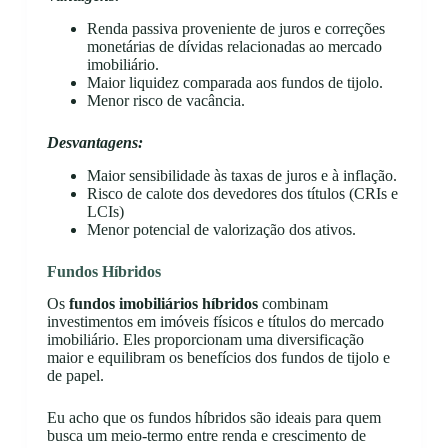
Renda passiva proveniente de juros e correções
monetárias de dívidas relacionadas ao mercado
imobiliário.
Maior liquidez comparada aos fundos de tijolo.
Menor risco de vacância.
Desvantagens:
Maior sensibilidade às taxas de juros e à inflação.
Risco de calote dos devedores dos títulos (CRIs e
LCIs)
Menor potencial de valorização dos ativos.
Fundos Híbridos
Os
fundos imobiliários híbridos
combinam
investimentos em imóveis físicos e títulos do mercado
imobiliário. Eles proporcionam uma diversificação
maior e equilibram os benefícios dos fundos de tijolo e
de papel.
Eu acho que os fundos híbridos são ideais para quem
busca um meio-termo entre renda e crescimento de