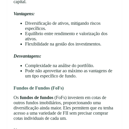
capital.
Vantagens:
Diversificação de ativos, mitigando riscos
específicos.
Equilíbrio entre rendimento e valorização dos
ativos.
Flexibilidade na gestão dos investimentos.
Desvantagens:
Complexidade na análise do portfólio.
Pode não aproveitar ao máximo as vantagens de
um tipo específico de fundo.
Fundos de Fundos (FoFs)
Os
fundos de fundos
(FoFs) investem em cotas de
outros fundos imobiliários, proporcionando uma
diversificação ainda maior. Eles permitem que eu tenha
acesso a uma variedade de FII sem precisar comprar
cotas individuais de cada um.