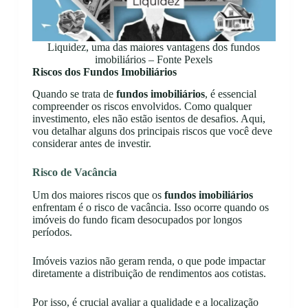
Liquidez, uma das maiores vantagens dos fundos
imobiliários – Fonte Pexels
Riscos dos Fundos Imobiliários
Quando se trata de
fundos imobiliários
, é essencial
compreender os riscos envolvidos. Como qualquer
investimento, eles não estão isentos de desafios. Aqui,
vou detalhar alguns dos principais riscos que você deve
considerar antes de investir.
Risco de Vacância
Um dos maiores riscos que os
fundos imobiliários
enfrentam é o risco de vacância. Isso ocorre quando os
imóveis do fundo ficam desocupados por longos
períodos.
Imóveis vazios não geram renda, o que pode impactar
diretamente a distribuição de rendimentos aos cotistas.
Por isso, é crucial avaliar a qualidade e a localização