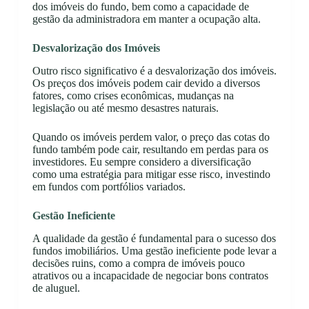
dos imóveis do fundo, bem como a capacidade de
gestão da administradora em manter a ocupação alta.
Desvalorização dos Imóveis
Outro risco significativo é a desvalorização dos imóveis.
Os preços dos imóveis podem cair devido a diversos
fatores, como crises econômicas, mudanças na
legislação ou até mesmo desastres naturais.
Quando os imóveis perdem valor, o preço das cotas do
fundo também pode cair, resultando em perdas para os
investidores. Eu sempre considero a diversificação
como uma estratégia para mitigar esse risco, investindo
em fundos com portfólios variados.
Gestão Ineficiente
A qualidade da gestão é fundamental para o sucesso dos
fundos imobiliários. Uma gestão ineficiente pode levar a
decisões ruins, como a compra de imóveis pouco
atrativos ou a incapacidade de negociar bons contratos
de aluguel.