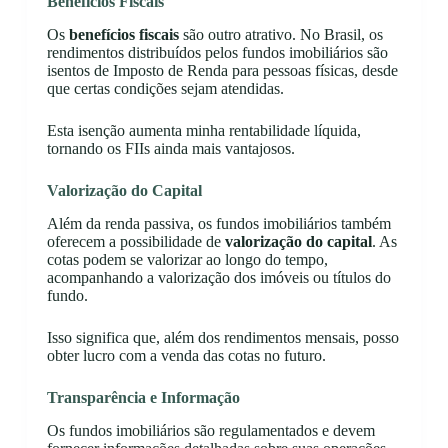
Benefícios Fiscais
Os
benefícios fiscais
são outro atrativo. No Brasil, os
rendimentos distribuídos pelos fundos imobiliários são
isentos de Imposto de Renda para pessoas físicas, desde
que certas condições sejam atendidas.
Esta isenção aumenta minha rentabilidade líquida,
tornando os FIIs ainda mais vantajosos.
Valorização do Capital
Além da renda passiva, os fundos imobiliários também
oferecem a possibilidade de
valorização do capital
. As
cotas podem se valorizar ao longo do tempo,
acompanhando a valorização dos imóveis ou títulos do
fundo.
Isso significa que, além dos rendimentos mensais, posso
obter lucro com a venda das cotas no futuro.
Transparência e Informação
Os fundos imobiliários são regulamentados e devem