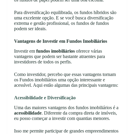
Para diversificação equilibrada, os fundos híbridos são
uma excelente opção. E se você busca diversificação
extrema e gestão profissional, os fundos de fundos
podem ser ideais.
Vantagens de Investir em Fundos Imobiliários
Investir em
fundos imobiliários
oferece várias
vantagens que podem ser bastante atraentes para
investidores de todos os perfis.
Como investidor, percebo que essas vantagens tornam
os Fundos imobiliários uma opção interessante e
acessível. Aqui estão algumas das principais vantagens:
Acessibilidade e Diversificação
Uma das maiores vantagens dos fundos imobiliários é a
acessibilidade
. Diferente da compra direta de imóveis,
eu posso começar a investir com quantias menores.
Isso me permite participar de grandes empreendimentos