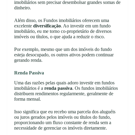
imobiliários sem precisar desembolsar grandes somas de
dinheiro.
Além disso, os Fundos imobiliários oferecem uma
excelente
diversificação
. Ao investir em um fundo
imobiliário, eu me torno co-proprietário de diversos
imóveis ou títulos, o que ajuda a reduzir o risco.
Por exemplo, mesmo que um dos imóveis do fundo
esteja desocupado, os outros ativos podem continuar
gerando renda.
Renda Passiva
Uma das razões pelas quais adoro investir em fundos
imobiliários é a
renda passiva
. Os fundos imobiliários
distribuem rendimentos regularmente, geralmente de
forma mensal.
Isso significa que eu recebo uma parcela dos aluguéis
ou juros gerados pelos imóveis ou títulos do fundo,
proporcionando um fluxo constante de renda sem a
necessidade de gerenciar os imóveis diretamente.