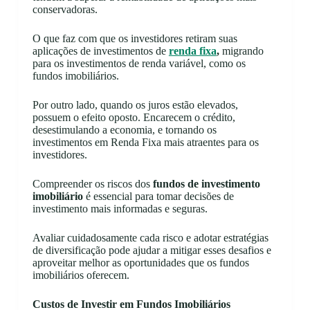
conservadoras.
O que faz com que os investidores retiram suas
aplicações de investimentos de
renda fixa
,
migrando
para os investimentos de renda variável, como os
fundos imobiliários.
Por outro lado, quando os juros estão elevados,
possuem o efeito oposto. Encarecem o crédito,
desestimulando a economia, e tornando os
investimentos em Renda Fixa mais atraentes para os
investidores.
Compreender os riscos dos
fundos de investimento
imobiliário
é essencial para tomar decisões de
investimento mais informadas e seguras.
Avaliar cuidadosamente cada risco e adotar estratégias
de diversificação pode ajudar a mitigar esses desafios e
aproveitar melhor as oportunidades que os fundos
imobiliários oferecem.
Custos de Investir em Fundos Imobiliários