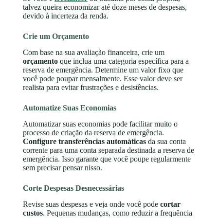
talvez queira economizar até doze meses de despesas,
devido à incerteza da renda.
Crie um Orçamento
Com base na sua avaliação financeira, crie um
orçamento
que inclua uma categoria específica para a
reserva de emergência. Determine um valor fixo que
você pode poupar mensalmente. Esse valor deve ser
realista para evitar frustrações e desistências.
Automatize Suas Economias
Automatizar suas economias pode facilitar muito o
processo de criação da reserva de emergência.
Configure transferências automáticas
da sua conta
corrente para uma conta separada destinada a reserva de
emergência. Isso garante que você poupe regularmente
sem precisar pensar nisso.
Corte Despesas Desnecessárias
Revise suas despesas e veja onde você pode
cortar
custos
. Pequenas mudanças, como reduzir a frequência