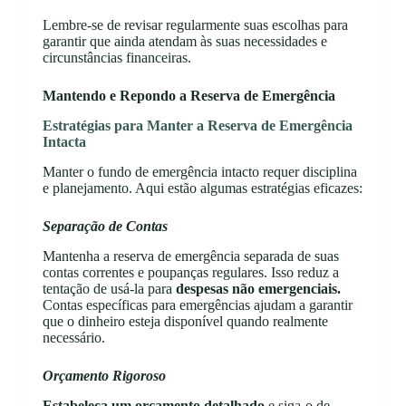
Lembre-se de revisar regularmente suas escolhas para
garantir que ainda atendam às suas necessidades e
circunstâncias financeiras.
Mantendo e Repondo a Reserva de Emergência
Estratégias para Manter a Reserva de Emergência
Intacta
Manter o fundo de emergência intacto requer disciplina
e planejamento. Aqui estão algumas estratégias eficazes:
Separação de Contas
Mantenha a reserva de emergência separada de suas
contas correntes e poupanças regulares. Isso reduz a
tentação de usá-la para
despesas não emergenciais.
Contas específicas para emergências ajudam a garantir
que o dinheiro esteja disponível quando realmente
necessário.
Orçamento Rigoroso
Estabeleça um orçamento detalhado
e siga-o de