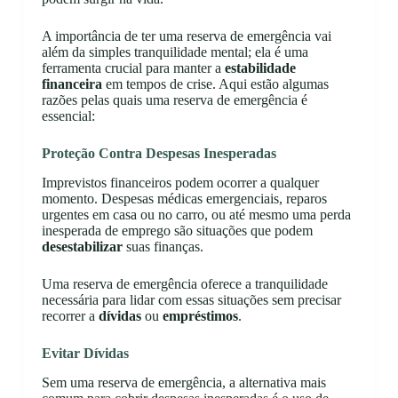
A importância de ter uma reserva de emergência vai
além da simples tranquilidade mental; ela é uma
ferramenta crucial para manter a
estabilidade
financeira
em tempos de crise. Aqui estão algumas
razões pelas quais uma reserva de emergência é
essencial:
Proteção Contra Despesas Inesperadas
Imprevistos financeiros podem ocorrer a qualquer
momento. Despesas médicas emergenciais, reparos
urgentes em casa ou no carro, ou até mesmo uma perda
inesperada de emprego são situações que podem
desestabilizar
suas finanças.
Uma reserva de emergência oferece a tranquilidade
necessária para lidar com essas situações sem precisar
recorrer a
dívidas
ou
empréstimos
.
Evitar Dívidas
Sem uma reserva de emergência, a alternativa mais