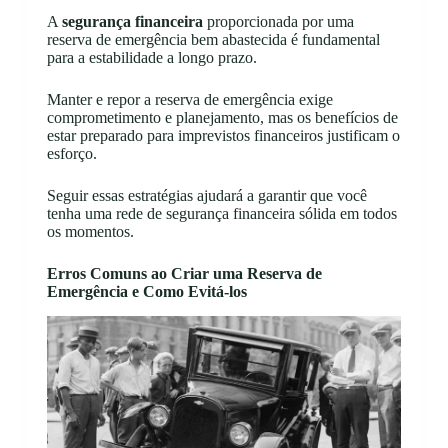
A
segurança financeira
proporcionada por uma
reserva de emergência bem abastecida é fundamental
para a estabilidade a longo prazo.
Manter e repor a reserva de emergência exige
comprometimento e planejamento, mas os benefícios de
estar preparado para imprevistos financeiros justificam o
esforço.
Seguir essas estratégias ajudará a garantir que você
tenha uma rede de segurança financeira sólida em todos
os momentos.
Erros Comuns ao Criar uma Reserva de
Emergência e Como Evitá-los