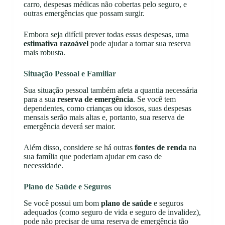
carro, despesas médicas não cobertas pelo seguro, e
outras emergências que possam surgir.
Embora seja difícil prever todas essas despesas, uma
estimativa razoável
pode ajudar a tornar sua reserva
mais robusta.
Situação Pessoal e Familiar
Sua situação pessoal também afeta a quantia necessária
para a sua
reserva de emergência
. Se você tem
dependentes, como crianças ou idosos, suas despesas
mensais serão mais altas e, portanto, sua reserva de
emergência deverá ser maior.
Além disso, considere se há outras
fontes de renda
na
sua família que poderiam ajudar em caso de
necessidade.
Plano de Saúde e Seguros
Se você possui um bom
plano de saúde
e seguros
adequados (como seguro de vida e seguro de invalidez),
pode não precisar de uma reserva de emergência tão