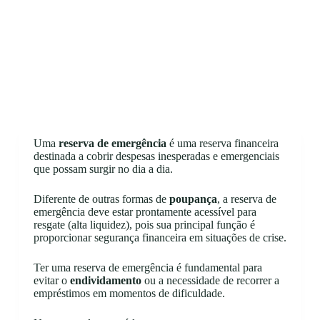
Uma
reserva de emergência
é uma reserva financeira
destinada a cobrir despesas inesperadas e emergenciais
que possam surgir no dia a dia.
Diferente de outras formas de
poupança
, a reserva de
emergência deve estar prontamente acessível para
resgate (alta liquidez), pois sua principal função é
proporcionar segurança financeira em situações de crise.
Ter uma reserva de emergência é fundamental para
evitar o
endividamento
ou a necessidade de recorrer a
empréstimos em momentos de dificuldade.