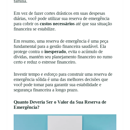
família.
Em vez de fazer cortes drásticos em suas despesas
diárias, você pode utilizar sua reserva de emergência
para cobrir os
custos necessários
até que sua situação
financeira se estabilize.
Em resumo, uma reserva de emergência é uma peça
fundamental para a gestão financeira saudável. Ela
protege contra o
inesperado
, evita o acúmulo de
dívidas, mantém seu planejamento financeiro no rumo
certo e reduz o estresse financeiro.
Investir tempo e esforço para construir uma reserva de
emergência sólida é uma das melhores decisões que
você pode tomar para garantir sua estabilidade e
segurança financeira a longo prazo.
Quanto Deveria Ser o Valor da Sua Reserva de
Emergência?