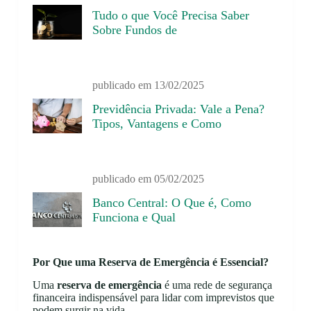
Tudo o que Você Precisa Saber
Sobre Fundos de
publicado em
13/02/2025
Previdência Privada: Vale a Pena?
Tipos, Vantagens e Como
publicado em
05/02/2025
Banco Central: O Que é, Como
Funciona e Qual
Por Que uma Reserva de Emergência é Essencial?
Uma
reserva de emergência
é uma rede de segurança
financeira indispensável para lidar com imprevistos que
podem surgir na vida.