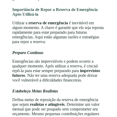
Importância de Repor a Reserva de Emergência
Após Utilizá-la
Utilizar a
reserva de emergência
é inevitável em
algum momento. A chave é garantir que ela seja reposta
rapidamente para estar preparado para futuras
emergências. Aqui estão algumas razões e estratégias
para repor a reserva:
Preparo Contínuo
Emergências são imprevisíveis e podem ocorrer a
qualquer momento. Após utilizar a reserva, é crucial
repô-la para estar sempre preparado para
imprevistos
futuros
. Não ter uma reserva adequada pode deixar
você vulnerável a dificuldades financeiras.
Estabeleça Metas Realistas
Defina metas de reposição da reserva de emergência
que sejam
realistas e atingíveis
. Determine um valor
mensal que pode ser poupado sem comprometer seu
orçamento. Mesmo pequenas contribuições regulares