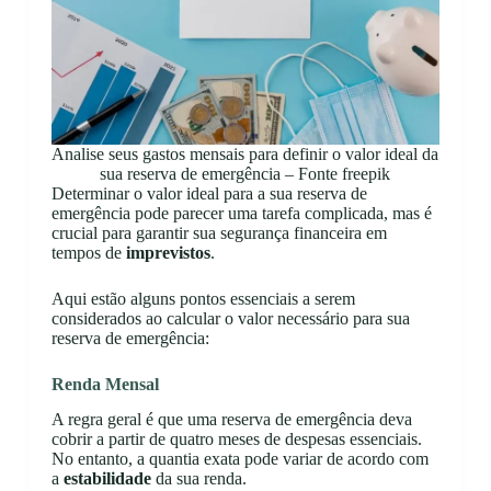
Analise seus gastos mensais para definir o valor ideal da
sua reserva de emergência – Fonte freepik
Determinar o valor ideal para a sua reserva de
emergência pode parecer uma tarefa complicada, mas é
crucial para garantir sua segurança financeira em
tempos de
imprevistos
.
Aqui estão alguns pontos essenciais a serem
considerados ao calcular o valor necessário para sua
reserva de emergência:
Renda Mensal
A regra geral é que uma reserva de emergência deva
cobrir a partir de quatro meses de despesas essenciais.
No entanto, a quantia exata pode variar de acordo com
a
estabilidade
da sua renda.