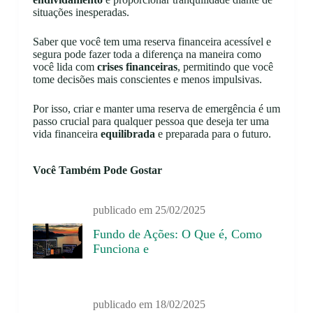
situações inesperadas.
Saber que você tem uma reserva financeira acessível e
segura pode fazer toda a diferença na maneira como
você lida com
crises financeiras
, permitindo que você
tome decisões mais conscientes e menos impulsivas.
Por isso, criar e manter uma reserva de emergência é um
passo crucial para qualquer pessoa que deseja ter uma
vida financeira
equilibrada
e preparada para o futuro.
Você Também Pode Gostar
publicado em
25/02/2025
Fundo de Ações: O Que é, Como
Funciona e
publicado em
18/02/2025