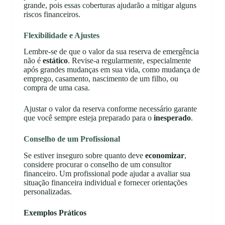
grande, pois essas coberturas ajudarão a mitigar alguns
riscos financeiros.
Flexibilidade e Ajustes
Lembre-se de que o valor da sua reserva de emergência
não é
estático
. Revise-a regularmente, especialmente
após grandes mudanças em sua vida, como mudança de
emprego, casamento, nascimento de um filho, ou
compra de uma casa.
Ajustar o valor da reserva conforme necessário garante
que você sempre esteja preparado para o
inesperado
.
Conselho de um Profissional
Se estiver inseguro sobre quanto deve
economizar
,
considere procurar o conselho de um consultor
financeiro. Um profissional pode ajudar a avaliar sua
situação financeira individual e fornecer orientações
personalizadas.
Exemplos Práticos