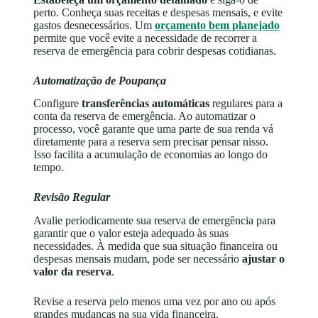
perto. Conheça suas receitas e despesas mensais, e evite
gastos desnecessários. Um
orçamento bem planejado
permite que você evite a necessidade de recorrer a
reserva de emergência para cobrir despesas cotidianas.
Automatização de Poupança
Configure
transferências automáticas
regulares para a
conta da reserva de emergência. Ao automatizar o
processo, você garante que uma parte de sua renda vá
diretamente para a reserva sem precisar pensar nisso.
Isso facilita a acumulação de economias ao longo do
tempo.
Revisão Regular
Avalie periodicamente sua reserva de emergência para
garantir que o valor esteja adequado às suas
necessidades. À medida que sua situação financeira ou
despesas mensais mudam, pode ser necessário
ajustar o
valor da reserva
.
Revise a reserva pelo menos uma vez por ano ou após
grandes mudanças na sua vida financeira.