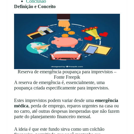
Conclusão
Definição e Conceito
Reserva de emergência poupança para imprevistos –
Fonte Freepik
A reserva de emergência é, essencialmente, uma
poupança criada especificamente para imprevistos.
Estes imprevistos podem variar desde uma
emergência
médica
, perda de emprego, reparos urgentes na casa ou
no carro, até outras despesas inesperadas que não fazem
parte do planejamento financeiro mensal.
A ideia é que este fundo sirva como um colchão