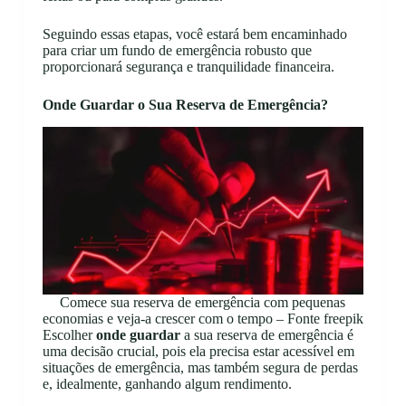
Seguindo essas etapas, você estará bem encaminhado
para criar um fundo de emergência robusto que
proporcionará segurança e tranquilidade financeira.
Onde Guardar o Sua Reserva de Emergência?
Comece sua reserva de emergência com pequenas
economias e veja-a crescer com o tempo – Fonte freepik
Escolher
onde guardar
a sua reserva de emergência é
uma decisão crucial, pois ela precisa estar acessível em
situações de emergência, mas também segura de perdas
e, idealmente, ganhando algum rendimento.