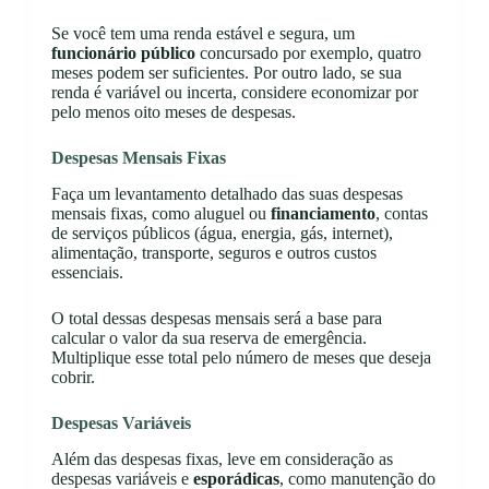
Se você tem uma renda estável e segura, um
funcionário público
concursado por exemplo, quatro
meses podem ser suficientes. Por outro lado, se sua
renda é variável ou incerta, considere economizar por
pelo menos oito meses de despesas.
Despesas Mensais Fixas
Faça um levantamento detalhado das suas despesas
mensais fixas, como aluguel ou
financiamento
, contas
de serviços públicos (água, energia, gás, internet),
alimentação, transporte, seguros e outros custos
essenciais.
O total dessas despesas mensais será a base para
calcular o valor da sua reserva de emergência.
Multiplique esse total pelo número de meses que deseja
cobrir.
Despesas Variáveis
Além das despesas fixas, leve em consideração as
despesas variáveis e
esporádicas
, como manutenção do