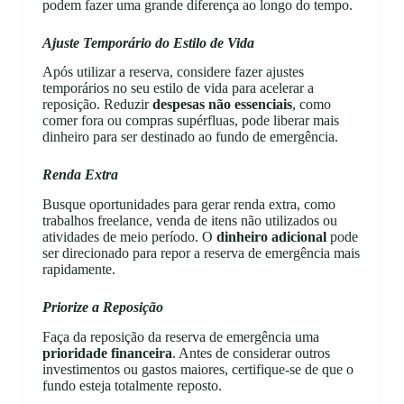
podem fazer uma grande diferença ao longo do tempo.
Ajuste Temporário do Estilo de Vida
Após utilizar a reserva, considere fazer ajustes
temporários no seu estilo de vida para acelerar a
reposição. Reduzir
despesas não essenciais
, como
comer fora ou compras supérfluas, pode liberar mais
dinheiro para ser destinado ao fundo de emergência.
Renda Extra
Busque oportunidades para gerar renda extra, como
trabalhos freelance, venda de itens não utilizados ou
atividades de meio período. O
dinheiro adicional
pode
ser direcionado para repor a reserva de emergência mais
rapidamente.
Priorize a Reposição
Faça da reposição da reserva de emergência uma
prioridade financeira
. Antes de considerar outros
investimentos ou gastos maiores, certifique-se de que o
fundo esteja totalmente reposto.