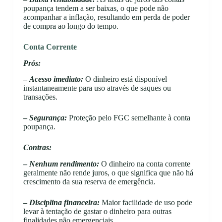
poupança tendem a ser baixas, o que pode não
acompanhar a inflação, resultando em perda de poder
de compra ao longo do tempo.
Conta Corrente
Prós:
–
Acesso imediato:
O dinheiro está disponível
instantaneamente para uso através de saques ou
transações.
–
Segurança:
Proteção pelo FGC semelhante à conta
poupança.
Contras:
–
Nenhum rendimento:
O dinheiro na conta corrente
geralmente não rende juros, o que significa que não há
crescimento da sua reserva de emergência.
–
Disciplina financeira:
Maior facilidade de uso pode
levar à tentação de gastar o dinheiro para outras
finalidades não emergenciais.