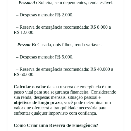
–
Pessoa A:
Solteira, sem dependentes, renda estável.
– Despesas mensais: R$ 2.000.
– Reserva de emergência recomendada: R$ 8.000 a
R$ 12.000.
–
Pessoa B:
Casada, dois filhos, renda variável.
– Despesas mensais: R$ 5.000.
– Reserva de emergência recomendada: R$ 40.000 a
R$ 60.000.
Calcular o valor
da sua reserva de emergência é um
passo vital para sua segurança financeira. Considerando
sua renda, despesas mensais, situação pessoal e
objetivos de longo prazo
, você pode determinar um
valor que oferecerá a tranquilidade necessária para
enfrentar qualquer imprevisto com confiança.
Como Criar uma Reserva de Emergência?