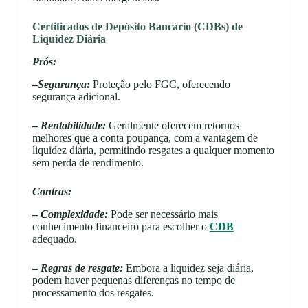
Certificados de Depósito Bancário (CDBs) de
Liquidez Diária
Prós:
–
Segurança:
Proteção pelo FGC, oferecendo
segurança adicional.
–
Rentabilidade:
Geralmente oferecem retornos
melhores que a conta poupança, com a vantagem de
liquidez diária, permitindo resgates a qualquer momento
sem perda de rendimento.
Contras:
–
Complexidade:
Pode ser necessário mais
conhecimento financeiro para escolher o
CDB
adequado.
–
Regras de resgate:
Embora a liquidez seja diária,
podem haver pequenas diferenças no tempo de
processamento dos resgates.