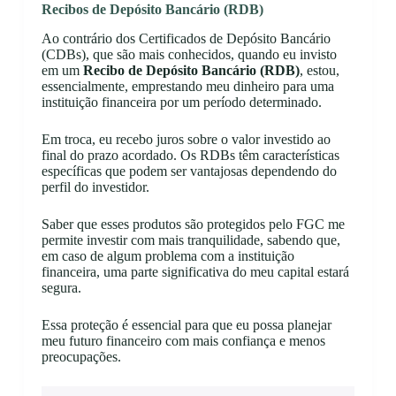
Recibos de Depósito Bancário (RDB)
Ao contrário dos Certificados de Depósito Bancário
(CDBs), que são mais conhecidos, quando eu invisto
em um
Recibo de Depósito Bancário (RDB)
, estou,
essencialmente, emprestando meu dinheiro para uma
instituição financeira por um período determinado.
Em troca, eu recebo juros sobre o valor investido ao
final do prazo acordado. Os RDBs têm características
específicas que podem ser vantajosas dependendo do
perfil do investidor.
Saber que esses produtos são protegidos pelo FGC me
permite investir com mais tranquilidade, sabendo que,
em caso de algum problema com a instituição
financeira, uma parte significativa do meu capital estará
segura.
Essa proteção é essencial para que eu possa planejar
meu futuro financeiro com mais confiança e menos
preocupações.