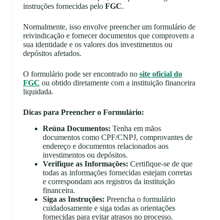
instruções fornecidas pelo
FGC
.
Normalmente, isso envolve preencher um formulário de
reivindicação e fornecer documentos que comprovem a
sua identidade e os valores dos investimentos ou
depósitos afetados.
O formulário pode ser encontrado no
site oficial do
FGC
ou obtido diretamente com a instituição financeira
liquidada.
Dicas para Preencher o Formulário:
Reúna Documentos:
Tenha em mãos
documentos como CPF/CNPJ, comprovantes de
endereço e documentos relacionados aos
investimentos ou depósitos.
Verifique as Informações:
Certifique-se de que
todas as informações fornecidas estejam corretas
e correspondam aos registros da instituição
financeira.
Siga as Instruções:
Preencha o formulário
cuidadosamente e siga todas as orientações
fornecidas para evitar atrasos no processo.