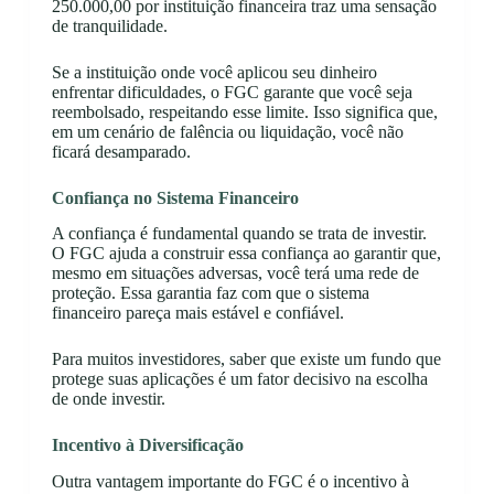
250.000,00 por instituição financeira traz uma sensação
de tranquilidade.
Se a instituição onde você aplicou seu dinheiro
enfrentar dificuldades, o FGC garante que você seja
reembolsado, respeitando esse limite. Isso significa que,
em um cenário de falência ou liquidação, você não
ficará desamparado.
Confiança no Sistema Financeiro
A confiança é fundamental quando se trata de investir.
O FGC ajuda a construir essa confiança ao garantir que,
mesmo em situações adversas, você terá uma rede de
proteção. Essa garantia faz com que o sistema
financeiro pareça mais estável e confiável.
Para muitos investidores, saber que existe um fundo que
protege suas aplicações é um fator decisivo na escolha
de onde investir.
Incentivo à Diversificação
Outra vantagem importante do FGC é o incentivo à