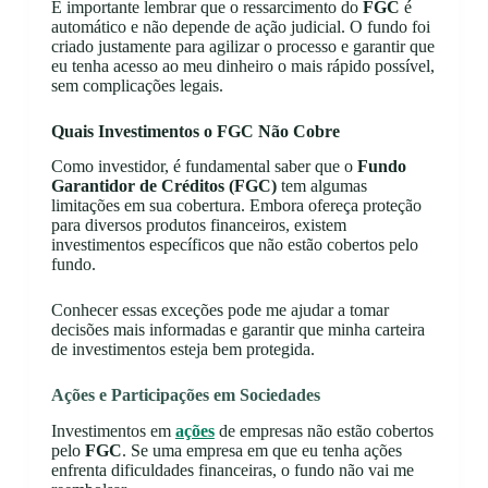
É importante lembrar que o ressarcimento do
FGC
é
automático e não depende de ação judicial. O fundo foi
criado justamente para agilizar o processo e garantir que
eu tenha acesso ao meu dinheiro o mais rápido possível,
sem complicações legais.
Quais Investimentos o FGC Não Cobre
Como investidor, é fundamental saber que o
Fundo
Garantidor de Créditos (FGC)
tem algumas
limitações em sua cobertura. Embora ofereça proteção
para diversos produtos financeiros, existem
investimentos específicos que não estão cobertos pelo
fundo.
Conhecer essas exceções pode me ajudar a tomar
decisões mais informadas e garantir que minha carteira
de investimentos esteja bem protegida.
Ações e Participações em Sociedades
Investimentos em
ações
de empresas não estão cobertos
pelo
FGC
. Se uma empresa em que eu tenha ações
enfrenta dificuldades financeiras, o fundo não vai me