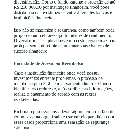
diversificação. Como o fundo garante a proteção de até
R$ 250.000,00 por instituição financeira, você pode
distribuir seus investimentos entre diferentes bancos e
instituições financeiras.
Isso não só maximiza a segurança, como também pode
proporcionar melhores oportunidades de rendimento.
Diversificar suas aplicações é uma estratégia eficaz para
proteger seu patrimônio e aumentar suas chances de
sucesso financeiro.
Facilidade de Acesso ao Reembolso
Caso a instituição financeira onde você possui
investimentos enfrente problemas, o processo de
reembolso pelo FGC é relativamente direto. O fundo
identifica os credores e, após verificar as informações,
realiza o pagamento de acordo com as regras
estabelecidas.
Embora o processo possa levar algum tempo, o fato de
ter um sistema organizado e estruturado para lidar com
esses casos proporciona uma sensação de segurança
adicional.