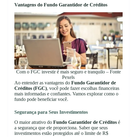
Vantagens do Fundo Garantidor de Créditos
Com o FGC investir é mais seguro e tranquilo – Fonte
Pexels
Ao entender as vantagens do
Fundo Garantidor de
Créditos (FGC)
, você pode fazer escolhas financeiras
mais informadas e confiantes. Vamos explorar como o
fundo pode beneficiar você.
Segurança para Seus Investimentos
O maior atrativo do
Fundo Garantidor de Créditos
é
a segurança que ele proporciona. Saber que seus
investimentos estão protegidos até o limite de R$