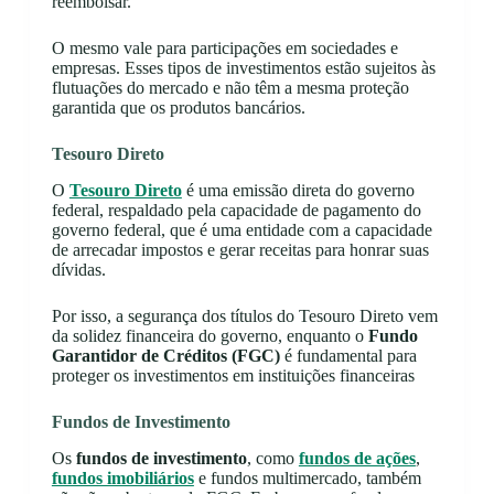
reembolsar.
O mesmo vale para participações em sociedades e
empresas. Esses tipos de investimentos estão sujeitos às
flutuações do mercado e não têm a mesma proteção
garantida que os produtos bancários.
Tesouro Direto
O
Tesouro Direto
é uma emissão direta do governo
federal, respaldado pela capacidade de pagamento do
governo federal, que é uma entidade com a capacidade
de arrecadar impostos e gerar receitas para honrar suas
dívidas.
Por isso, a segurança dos títulos do Tesouro Direto vem
da solidez financeira do governo, enquanto o
Fundo
Garantidor de Créditos (FGC)
é fundamental para
proteger os investimentos em instituições financeiras
Fundos de Investimento
Os
fundos de investimento
, como
fundos de ações
,
fundos imobiliários
e fundos multimercado, também