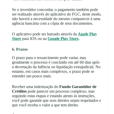
Se o investidor concordar, o pagamento também pode
ser realizado através do aplicativo do FGC, deste modo,
não haverá a necessidade do mesmo comparecer à uma
agência bancária com a cópia de seus documentos.
O aplicativo pode ser baixado através da
Apple Play
Store
para IOS ou na
Google Play Store
.
6. Prazos
O prazo para o ressarcimento pode variar, mas
geralmente o processo é concluído em até 60 dias após
a decretação da falência ou liquidação extrajudicial. No
entanto, em casos mais complexos, o prazo pode se
estender um pouco mais.
Receber uma indenização do
Fundo Garantidor de
Créditos
pode parecer um processo complexo, mas
seguindo estas etapas e estando atento às instruções,
você pode garantir que seus direitos sejam respeitados e
que você receba o valor a que tem direito.