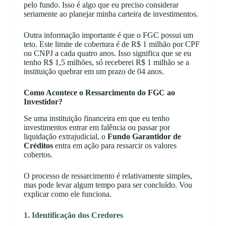
pelo fundo. Isso é algo que eu preciso considerar
seriamente ao planejar minha carteira de investimentos.
Outra informação importante é que o FGC possui um
teto. Este limite de cobertura é de R$ 1 milhão por CPF
ou CNPJ a cada quatro anos. Isso significa que se eu
tenho R$ 1,5 milhões, só receberei R$ 1 milhão se a
instituição quebrar em um prazo de 04 anos.
Como Acontece o Ressarcimento do FGC ao
Investidor?
Se uma instituição financeira em que eu tenho
investimentos entrar em falência ou passar por
liquidação extrajudicial, o
Fundo Garantidor de
Créditos
entra em ação para ressarcir os valores
cobertos.
O processo de ressarcimento é relativamente simples,
mas pode levar algum tempo para ser concluído. Vou
explicar como ele funciona.
1. Identificação dos Credores