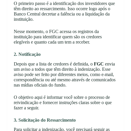
O primeiro passo é a identificação dos investidores que
têm direito ao ressarcimento. Isso ocorre logo após o
Banco Central decretar a falência ou a liquidação da
instituição.
Nesse momento, o FGC acessa os registros da
instituição para identificar quem são os credores
elegíveis e quanto cada um tem a receber.
2. Notificação
Depois que a lista de credores é definida, o
FGC
envia
um aviso a todos que têm direito à indenização. Esse
aviso pode ser feito por diferentes meios, como e-mail,
correspondência ou até mesmo através de comunicados
nas mídias oficiais do fundo.
O objetivo aqui é informar você sobre o processo de
reivindicação e fornecer instruções claras sobre o que
fazer a seguir.
3. Solicitação do Ressarcimento
Para solicitar a indenização, você precisará seguir as