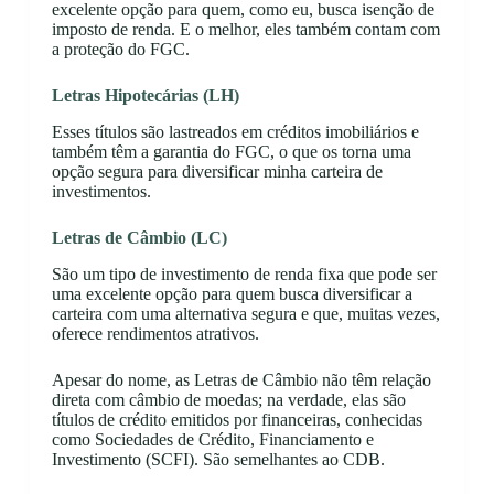
excelente opção para quem, como eu, busca isenção de
imposto de renda. E o melhor, eles também contam com
a proteção do FGC.
Letras Hipotecárias (LH)
Esses títulos são lastreados em créditos imobiliários e
também têm a garantia do FGC, o que os torna uma
opção segura para diversificar minha carteira de
investimentos.
Letras de Câmbio (LC)
São um tipo de investimento de renda fixa que pode ser
uma excelente opção para quem busca diversificar a
carteira com uma alternativa segura e que, muitas vezes,
oferece rendimentos atrativos.
Apesar do nome, as Letras de Câmbio não têm relação
direta com câmbio de moedas; na verdade, elas são
títulos de crédito emitidos por financeiras, conhecidas
como Sociedades de Crédito, Financiamento e
Investimento (SCFI). São semelhantes ao CDB.