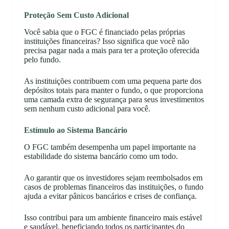
Proteção Sem Custo Adicional
Você sabia que o FGC é financiado pelas próprias
instituições financeiras? Isso significa que você não
precisa pagar nada a mais para ter a proteção oferecida
pelo fundo.
As instituições contribuem com uma pequena parte dos
depósitos totais para manter o fundo, o que proporciona
uma camada extra de segurança para seus investimentos
sem nenhum custo adicional para você.
Estímulo ao Sistema Bancário
O FGC também desempenha um papel importante na
estabilidade do sistema bancário como um todo.
Ao garantir que os investidores sejam reembolsados em
casos de problemas financeiros das instituições, o fundo
ajuda a evitar pânicos bancários e crises de confiança.
Isso contribui para um ambiente financeiro mais estável
e saudável, beneficiando todos os participantes do