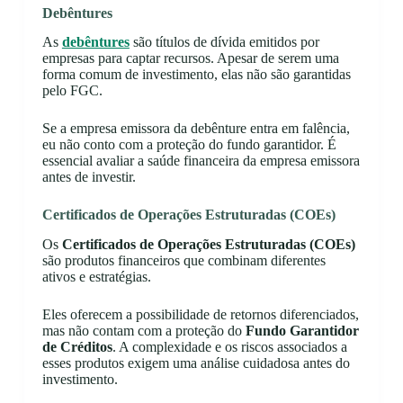
Debêntures
As
debêntures
são títulos de dívida emitidos por
empresas para captar recursos. Apesar de serem uma
forma comum de investimento, elas não são garantidas
pelo FGC.
Se a empresa emissora da debênture entra em falência,
eu não conto com a proteção do fundo garantidor. É
essencial avaliar a saúde financeira da empresa emissora
antes de investir.
Certificados de Operações Estruturadas (COEs)
Os
Certificados de Operações Estruturadas (COEs)
são produtos financeiros que combinam diferentes
ativos e estratégias.
Eles oferecem a possibilidade de retornos diferenciados,
mas não contam com a proteção do
Fundo Garantidor
de Créditos
. A complexidade e os riscos associados a
esses produtos exigem uma análise cuidadosa antes do
investimento.