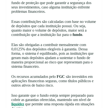
fundo de proteção que pode garantir a segurança dos
seus investimentos, caso alguma instituição enfrente
problemas financeiros.
Essas contribuições são calculadas com base no volume
de depósitos que cada instituição possui. Ou seja,
quanto maior o volume de depósitos, maior será a
contribuição que a instituição faz para o
fundo
.
Elas são obrigadas a contribuir mensalmente com
0,0125% dos depósitos elegíveis à garantia. Dessa
forma, o sistema é equilibrado, pois as instituições que
geram mais depósitos ajudam a sustentar o fundo de
maneira proporcional ao risco que representam para o
sistema financeiro.
Os recursos acumulados pelo
FGC
são investidos em
aplicações financeiras seguras, como títulos públicos e
outros ativos de baixo risco.
Isso garante que o fundo esteja sempre preparado para
cobrir as garantias oferecidas, mantendo um nível de
liquidez
que permite uma resposta rápida em situações