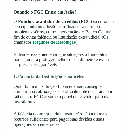
Quando o FGC Entra em Ação?
O
Fundo Garantidor de Créditos (FGC)
só entra em
cena quando uma instituição financeira enfrenta
problemas sérios, como intervenção do Banco Central a
fim de evitar falência ou liquidação extrajudicial (Os
chamados
Regimes de Resolução
).
Entender exatamente em que situações o fundo atua
pode ajudar a proteger melhor o seu dinheiro e evitar
surpresas desagradáveis.
1. Falência da Instituição Financeira
Quando uma instituição financeira não consegue
cumprir suas obrigações e é oficialmente declarada em
falência, o
FGC
assume o papel de salvador para os
investidores.
A falência ocorre quando a instituição não tem mais
recursos suficientes para pagar suas dívidas e suas
operações são encerradas.