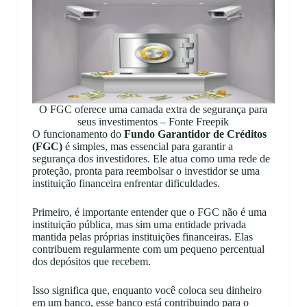
O FGC oferece uma camada extra de segurança para
seus investimentos – Fonte Freepik
O funcionamento do
Fundo Garantidor de Créditos
(FGC)
é simples, mas essencial para garantir a
segurança dos investidores. Ele atua como uma rede de
proteção, pronta para reembolsar o investidor se uma
instituição financeira enfrentar dificuldades.
Primeiro, é importante entender que o FGC não é uma
instituição pública, mas sim uma entidade privada
mantida pelas próprias instituições financeiras. Elas
contribuem regularmente com um pequeno percentual
dos depósitos que recebem.
Isso significa que, enquanto você coloca seu dinheiro
em um banco, esse banco está contribuindo para o