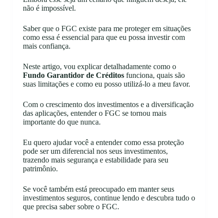
não é impossível.
Saber que o FGC existe para me proteger em situações
como essa é essencial para que eu possa investir com
mais confiança.
Neste artigo, vou explicar detalhadamente como o
Fundo Garantidor de Créditos
funciona, quais são
suas limitações e como eu posso utilizá-lo a meu favor.
Com o crescimento dos investimentos e a diversificação
das aplicações, entender o FGC se tornou mais
importante do que nunca.
Eu quero ajudar você a entender como essa proteção
pode ser um diferencial nos seus investimentos,
trazendo mais segurança e estabilidade para seu
patrimônio.
Se você também está preocupado em manter seus
investimentos seguros, continue lendo e descubra tudo o
que precisa saber sobre o FGC.