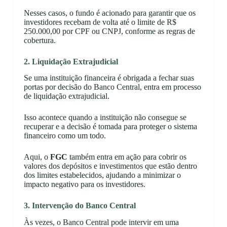
Nesses casos, o fundo é acionado para garantir que os
investidores recebam de volta até o limite de R$
250.000,00 por CPF ou CNPJ, conforme as regras de
cobertura.
2. Liquidação Extrajudicial
Se uma instituição financeira é obrigada a fechar suas
portas por decisão do Banco Central, entra em processo
de liquidação extrajudicial.
Isso acontece quando a instituição não consegue se
recuperar e a decisão é tomada para proteger o sistema
financeiro como um todo.
Aqui, o
FGC
também entra em ação para cobrir os
valores dos depósitos e investimentos que estão dentro
dos limites estabelecidos, ajudando a minimizar o
impacto negativo para os investidores.
3. Intervenção do Banco Central
Às vezes, o Banco Central pode intervir em uma