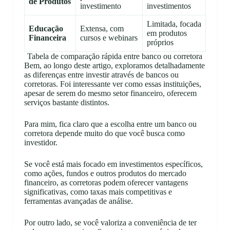
de Produtos
investimento
investimentos
Limitada, focada
Educação
Extensa, com
em produtos
Financeira
cursos e webinars
próprios
Tabela de comparação rápida entre banco ou corretora
Bem, ao longo deste artigo, exploramos detalhadamente
as diferenças entre investir através de bancos ou
corretoras. Foi interessante ver como essas instituições,
apesar de serem do mesmo setor financeiro, oferecem
serviços bastante distintos.
Para mim, fica claro que a escolha entre um banco ou
corretora depende muito do que você busca como
investidor.
Se você está mais focado em investimentos específicos,
como ações, fundos e outros produtos do mercado
financeiro, as corretoras podem oferecer vantagens
significativas, como taxas mais competitivas e
ferramentas avançadas de análise.
Por outro lado, se você valoriza a conveniência de ter