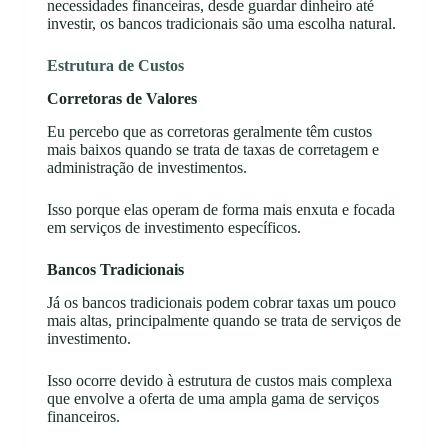
necessidades financeiras, desde guardar dinheiro até
investir, os bancos tradicionais são uma escolha natural.
Estrutura de Custos
Corretoras de Valores
Eu percebo que as corretoras geralmente têm custos
mais baixos quando se trata de taxas de corretagem e
administração de investimentos.
Isso porque elas operam de forma mais enxuta e focada
em serviços de investimento específicos.
Bancos Tradicionais
Já os bancos tradicionais podem cobrar taxas um pouco
mais altas, principalmente quando se trata de serviços de
investimento.
Isso ocorre devido à estrutura de custos mais complexa
que envolve a oferta de uma ampla gama de serviços
financeiros.