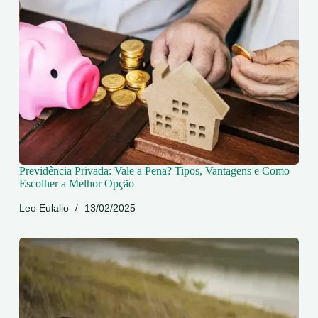
Previdência Privada: Vale a Pena? Tipos, Vantagens e Como
Escolher a Melhor Opção
Leo Eulalio
13/02/2025