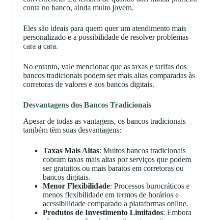
conta no banco, ainda muito jovem.
Eles são ideais para quem quer um atendimento mais
personalizado e a possibilidade de resolver problemas
cara a cara.
No entanto, vale mencionar que as taxas e tarifas dos
bancos tradicionais podem ser mais altas comparadas às
corretoras de valores e aos bancos digitais.
Desvantagens dos Bancos Tradicionais
Apesar de todas as vantagens, os bancos tradicionais
também têm suas desvantagens:
Taxas Mais Altas
: Muitos bancos tradicionais
cobram taxas mais altas por serviços que podem
ser gratuitos ou mais baratos em corretoras ou
bancos digitais.
Menor Flexibilidade
: Processos burocráticos e
menos flexibilidade em termos de horários e
acessibilidade comparado a plataformas online.
Produtos de Investimento Limitados
: Embora