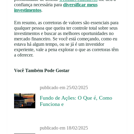
confiança necessária para
diversificar meus
investimentos
.
Em resumo, as corretoras de valores são essenciais para
qualquer pessoa que queira ter controle total sobre seus
investimentos e buscar as melhores oportunidades no
mercado financeiro. Se você está começando, como eu
estava há algum tempo, ou se já é um investidor
experiente, vale a pena explorar o que as corretoras têm
a oferecer.
Você Também Pode Gostar
publicado em
25/02/2025
Fundo de Ações: O Que é, Como
Funciona e
publicado em
18/02/2025