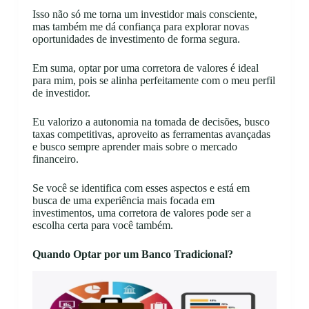
Isso não só me torna um investidor mais consciente,
mas também me dá confiança para explorar novas
oportunidades de investimento de forma segura.
Em suma, optar por uma corretora de valores é ideal
para mim, pois se alinha perfeitamente com o meu perfil
de investidor.
Eu valorizo a autonomia na tomada de decisões, busco
taxas competitivas, aproveito as ferramentas avançadas
e busco sempre aprender mais sobre o mercado
financeiro.
Se você se identifica com esses aspectos e está em
busca de uma experiência mais focada em
investimentos, uma corretora de valores pode ser a
escolha certa para você também.
Quando Optar por um Banco Tradicional?