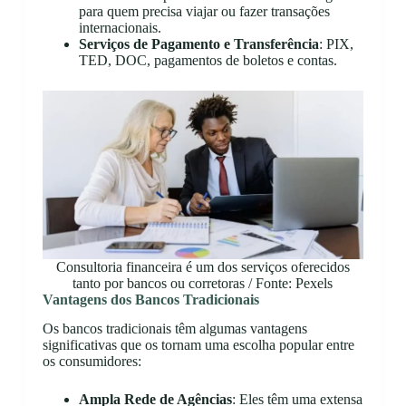
para quem precisa viajar ou fazer transações
internacionais.
Serviços de Pagamento e Transferência
: PIX,
TED, DOC, pagamentos de boletos e contas.
Consultoria financeira é um dos serviços oferecidos
tanto por bancos ou corretoras / Fonte: Pexels
Vantagens dos Bancos Tradicionais
Os bancos tradicionais têm algumas vantagens
significativas que os tornam uma escolha popular entre
os consumidores:
Ampla Rede de Agências
: Eles têm uma extensa