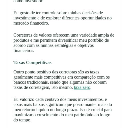
como investidor.
Eu gosto de ter controle sobre minhas decisões de
investimento e de explorar diferentes oportunidades no
mercado financeiro.
Corretoras de valores oferecem uma variedade ampla de
produtos e me permitem diversificar meu portfólio de
acordo com as minhas estratégias e objetivos
financeiros.
Taxas Competitivas
Outro ponto positivo das corretoras são as taxas
geralmente mais competitivas em comparação com os
bancos tradicionais, sendo que algumas não cobram
taxas de corretagem, isto mesmo,
taxa zero
.
Eu valorizo cada centavo dos meus investimentos, e
taxas mais baixas significam que posso manter mais do
meu retorno líquido no longo prazo. Isso é crucial para
maximizar o crescimento do meu patrimônio ao longo
do tempo.