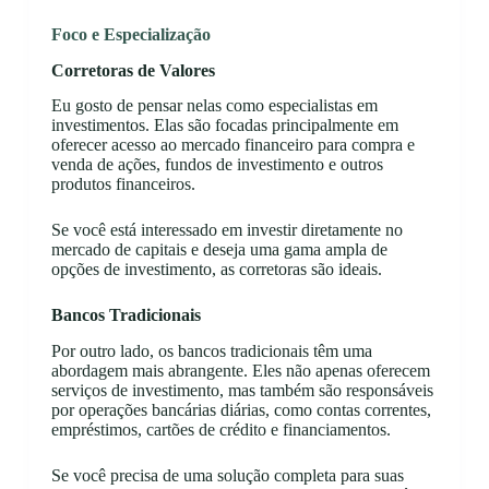
Foco e Especialização
Corretoras de Valores
Eu gosto de pensar nelas como especialistas em
investimentos. Elas são focadas principalmente em
oferecer acesso ao mercado financeiro para compra e
venda de ações, fundos de investimento e outros
produtos financeiros.
Se você está interessado em investir diretamente no
mercado de capitais e deseja uma gama ampla de
opções de investimento, as corretoras são ideais.
Bancos Tradicionais
Por outro lado, os bancos tradicionais têm uma
abordagem mais abrangente. Eles não apenas oferecem
serviços de investimento, mas também são responsáveis
por operações bancárias diárias, como contas correntes,
empréstimos, cartões de crédito e financiamentos.
Se você precisa de uma solução completa para suas