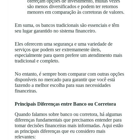
ofereçam opções de investimento, muitas vezes
são menos diversificados e podem ter retornos
menores em comparação às corretoras de valores.
Em suma, os bancos tradicionais são essenciais e têm
seu lugar garantido no sistema financeiro.
Eles oferecem uma segurança e uma variedade de
serviços que podem ser extremamente úteis,
especialmente para quem prefere um atendimento mais
tradicional e completo.
No entanto, é sempre bom comparar com outras opções
disponíveis no mercado para garantir que você está
fazendo a melhor escolha para suas necessidades
financeiras.
Principais Diferenças entre Banco ou Corretora
Quando falamos sobre banco ou corretora, há algumas
diferenças fundamentais que precisamos entender para
tomar decisões financeiras mais informadas. Aqui estão
as principais diferenças que eu considero mais
relevantes: