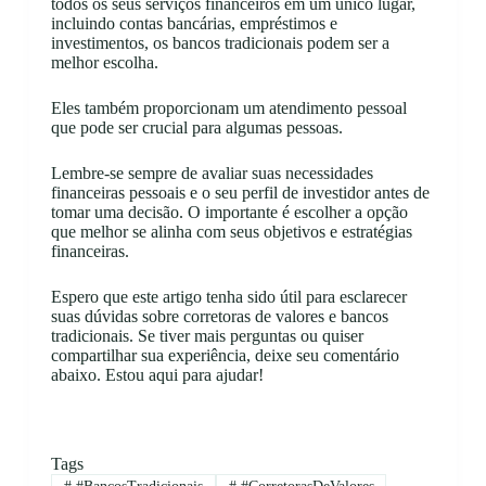
todos os seus serviços financeiros em um único lugar,
incluindo contas bancárias, empréstimos e
investimentos, os bancos tradicionais podem ser a
melhor escolha.
Eles também proporcionam um atendimento pessoal
que pode ser crucial para algumas pessoas.
Lembre-se sempre de avaliar suas necessidades
financeiras pessoais e o seu perfil de investidor antes de
tomar uma decisão. O importante é escolher a opção
que melhor se alinha com seus objetivos e estratégias
financeiras.
Espero que este artigo tenha sido útil para esclarecer
suas dúvidas sobre corretoras de valores e bancos
tradicionais. Se tiver mais perguntas ou quiser
compartilhar sua experiência, deixe seu comentário
abaixo. Estou aqui para ajudar!
Tags