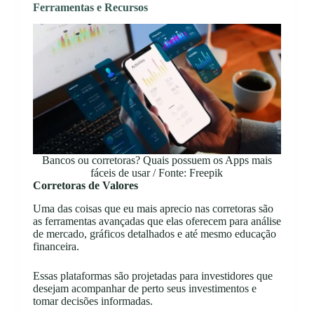
Ferramentas e Recursos
Bancos ou corretoras? Quais possuem os Apps mais
fáceis de usar / Fonte: Freepik
Corretoras de Valores
Uma das coisas que eu mais aprecio nas corretoras são
as ferramentas avançadas que elas oferecem para análise
de mercado, gráficos detalhados e até mesmo educação
financeira.
Essas plataformas são projetadas para investidores que
desejam acompanhar de perto seus investimentos e
tomar decisões informadas.