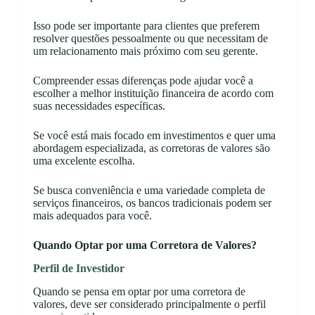
Isso pode ser importante para clientes que preferem
resolver questões pessoalmente ou que necessitam de
um relacionamento mais próximo com seu gerente.
Compreender essas diferenças pode ajudar você a
escolher a melhor instituição financeira de acordo com
suas necessidades específicas.
Se você está mais focado em investimentos e quer uma
abordagem especializada, as corretoras de valores são
uma excelente escolha.
Se busca conveniência e uma variedade completa de
serviços financeiros, os bancos tradicionais podem ser
mais adequados para você.
Quando Optar por uma Corretora de Valores?
Perfil de Investidor
Quando se pensa em optar por uma corretora de
valores, deve ser considerado principalmente o perfil