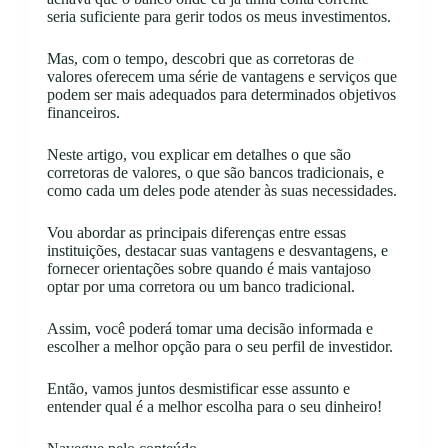
seria suficiente para gerir todos os meus investimentos.
Mas, com o tempo, descobri que as corretoras de
valores oferecem uma série de vantagens e serviços que
podem ser mais adequados para determinados objetivos
financeiros.
Neste artigo, vou explicar em detalhes o que são
corretoras de valores, o que são bancos tradicionais, e
como cada um deles pode atender às suas necessidades.
Vou abordar as principais diferenças entre essas
instituições, destacar suas vantagens e desvantagens, e
fornecer orientações sobre quando é mais vantajoso
optar por uma corretora ou um banco tradicional.
Assim, você poderá tomar uma decisão informada e
escolher a melhor opção para o seu perfil de investidor.
Então, vamos juntos desmistificar esse assunto e
entender qual é a melhor escolha para o seu dinheiro!