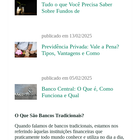
Tudo o que Você Precisa Saber
Sobre Fundos de
publicado em
13/02/2025
Previdência Privada: Vale a Pena?
Tipos, Vantagens e Como
publicado em
05/02/2025
Banco Central: O Que é, Como
Funciona e Qual
O Que São Bancos Tradicionais?
Quando falamos de bancos tradicionais, estamos nos
referindo àquelas instituições financeiras que
praticamente todo mundo conhece e utiliza no dia a dia,