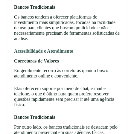
Bancos Tradicionais
Os bancos tendem a oferecer plataformas de
investimento mais simplificadas, focadas na facilidade
de uso para clientes que buscam praticidade e não
necessariamente precisam de ferramentas sofisticadas de
análise.
Acessibilidade e Atendimento
Corretoras de Valores
Eu geralmente recorro às corretoras quando busco
atendimento online e conveniente.
Elas oferecem suporte por meio de chat, e-mail e
telefone, o que é ótimo para quem prefere resolver
questões rapidamente sem precisar ir até uma agência
física.
Bancos Tradicionais
Por outro lado, os bancos tradicionais se destacam pelo
atendimento presencial em suas agências físicas.