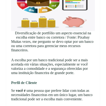
Diversificação de portfólio um aspecto essencial na
escolha entre banco ou corretora / Fonte: Pixabay
Muitas vezes, me pergunto se devo optar por um banco
ou uma corretora para gerenciar meus recursos
financeiros.
A escolha por um banco tradicional pode ser a mais
acertada em várias situações, especialmente se você
valoriza a comodidade e a segurança oferecidas por
uma instituição financeira de grande porte.
Perfil de Cliente
Se
você é
uma pessoa que prefere lidar com todas as
necessidades financeiras em um único lugar, um banco
tradicional pode ser a escolha mais conveniente.