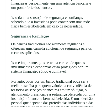
financeiras pessoalmente, em uma agência bancária é
um ponto forte dos bancos.
Isso dá uma sensação de segurança e confiança,
sabendo que o investidos pode contar com uma rede
física bem estabelecida em caso de necessidade.
Segurança e Regulação
Os bancos tradicionais são altamente regulados e
oferecem uma camada adicional de segurança para os
recursos aplicados.
Isso é importante, pois se tem a certeza de que os
investimentos e economias estão protegidos por um
sistema financeiro sólido e confiável.
Portanto, optar por um banco tradicional pode ser a
melhor escolha para quem valoriza a conveniência de
ter todos os serviços financeiros em um só lugar, o
atendimento presencial e a segurança oferecida por uma
instituição financeira bem estabelecida. É uma decisão
pessoal que depende das preferências individuais e das