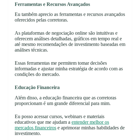
Ferramentas e Recursos Avançados
Eu também aprecio as ferramentas e recursos avançados
oferecidos pelas corretoras.
As plataformas de negociação online são intuitivas e
oferecem análises detalhadas, gráficos em tempo real e
até mesmo recomendações de investimento baseadas em
análises técnicas.
Essas ferramentas me permitem tomar decisões
informadas e ajustar minha estratégia de acordo com as
condições do mercado.
Educação Financeira
Além disso, a educação financeira que as corretoras
proporcionam é um grande diferencial para mim.
Eu posso acessar cursos, webinars e materiais
educativos que me ajudam a
entender melhor os
mercados financeiros
e aprimorar minhas habilidades de
investimento.