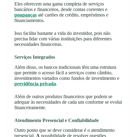
Eles oferecem uma gama completa de serviços
bancários e financeiros, desde contas correntes e
poupanças
até cartões de crédito, empréstimos e
financiamentos.
Isso facilita bastante a vida do investidor, pois não
precisa lidar com várias instituições para diferentes
necessidades financeiras.
Serviços Integrados
Além disso, os bancos tradicionais têm uma estrutura
que permite o acesso fácil a serviços como câmbio,
investimentos variados como fundos de investimento e
previdência privada
.
Além de outros produtos financeiros que podem se
adequar às necessidades de cada um conforme se evolui
financeiramente.
Atendimento Presencial e Confiabilidade
Outro ponto que se deve considerar é o atendimento
presencial.
A
possibilidade de resolver questões