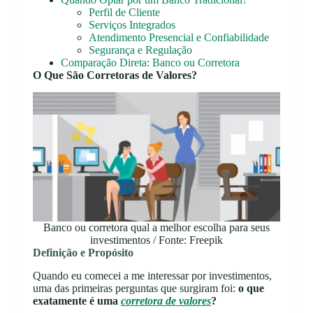
Perfil de Cliente
Serviços Integrados
Atendimento Presencial e Confiabilidade
Segurança e Regulação
Comparação Direta: Banco ou Corretora
O Que São Corretoras de Valores?
Banco ou corretora qual a melhor escolha para seus
investimentos / Fonte: Freepik
Definição e Propósito
Quando eu comecei a me interessar por investimentos,
uma das primeiras perguntas que surgiram foi:
o que
exatamente é uma
corretora de valores
?