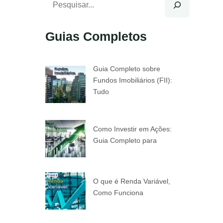
Guias Completos
Guia Completo sobre
Fundos Imobiliários (FII):
Tudo
Como Investir em Ações:
Guia Completo para
O que é Renda Variável,
Como Funciona