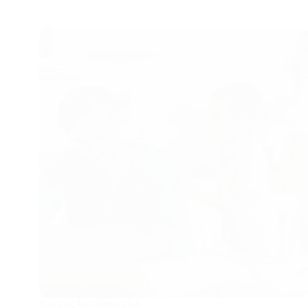
EDUCAÇÃO FINANCEIRA