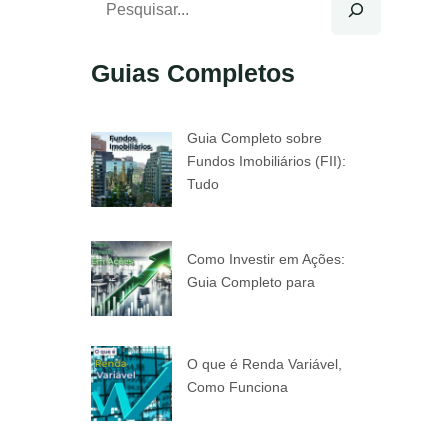
Guias Completos
Guia Completo sobre
Fundos Imobiliários (FII):
Tudo
Como Investir em Ações:
Guia Completo para
O que é Renda Variável,
Como Funciona