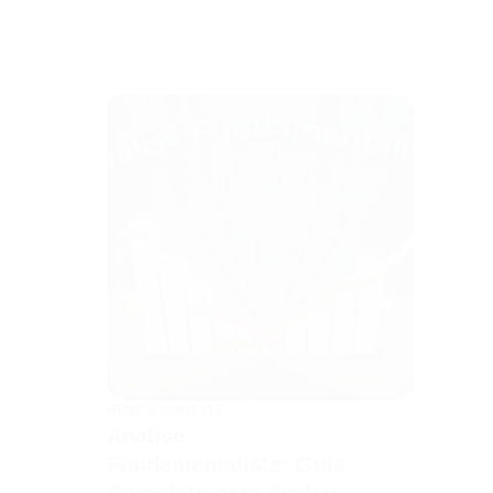
RENDA VARIÁVEL
Análise
Fundamentalista: Guia
Completo para Avaliar