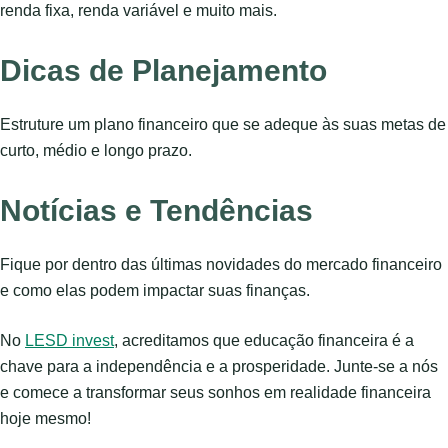
renda fixa, renda variável e muito mais.
Dicas de Planejamento
Estruture um plano financeiro que se adeque às suas metas de
curto, médio e longo prazo.
Notícias e Tendências
Fique por dentro das últimas novidades do mercado financeiro
e como elas podem impactar suas finanças.
No
LESD invest
, acreditamos que educação financeira é a
chave para a independência e a prosperidade. Junte-se a nós
e comece a transformar seus sonhos em realidade financeira
hoje mesmo!