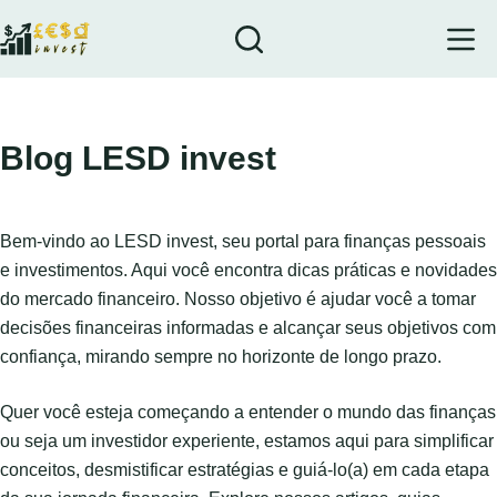
Blog LESD invest
Bem-vindo ao LESD invest, seu portal para finanças pessoais
e investimentos. Aqui você encontra dicas práticas e novidades
do mercado financeiro. Nosso objetivo é ajudar você a tomar
decisões financeiras informadas e alcançar seus objetivos com
confiança, mirando sempre no horizonte de longo prazo.
Quer você esteja começando a entender o mundo das finanças
ou seja um investidor experiente, estamos aqui para simplificar
conceitos, desmistificar estratégias e guiá-lo(a) em cada etapa