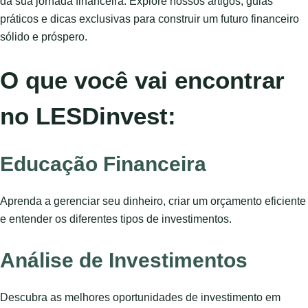
da sua jornada financeira. Explore nossos artigos, guias
práticos e dicas exclusivas para construir um futuro financeiro
sólido e próspero.
O que você vai encontrar
no LESDinvest:
Educação Financeira
Aprenda a gerenciar seu dinheiro, criar um orçamento eficiente
e entender os diferentes tipos de investimentos.
Análise de Investimentos
Descubra as melhores oportunidades de investimento em